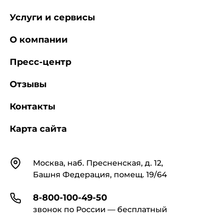
Услуги и сервисы
О компании
Пресс-центр
Отзывы
Контакты
Карта сайта
Контакты
Москва, наб. Пресненская, д. 12,
Башня Федерация, помещ. 19/64
8-800-100-49-50
звонок по России — бесплатный