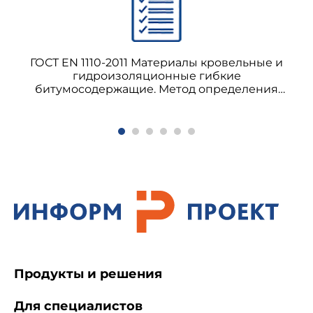
ГОСТ EN 1110-2011 Материалы кровельные и
гидроизоляционные гибкие
битумосодержащие. Метод определения
теплостойкости (с Поправкой)
Продукты и решения
Для специалистов