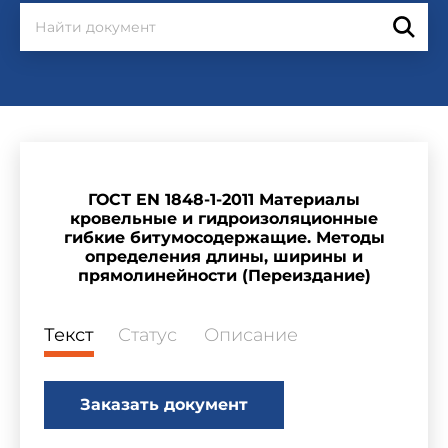
ГОСТ EN 1848-1-2011 Материалы
кровельные и гидроизоляционные
гибкие битумосодержащие. Методы
определения длины, ширины и
прямолинейности (Переиздание)
Текст
Статус
Описание
Заказать документ