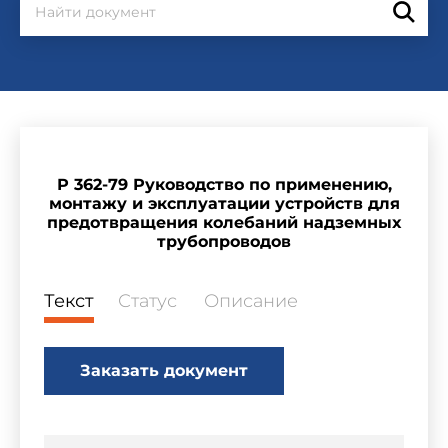
Р 362-79 Руководство по применению,
монтажу и эксплуатации устройств для
предотвращения колебаний надземных
трубопроводов
Текст
Статус
Описание
Заказать документ