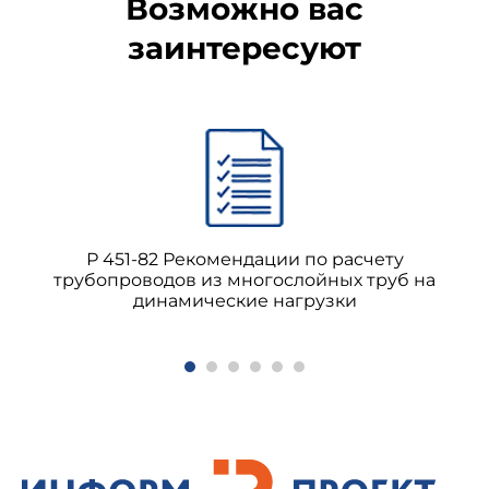
Возможно вас
заинтересуют
Р 451-82 Рекомендации по расчету
трубопроводов из многослойных труб на
динамические нагрузки