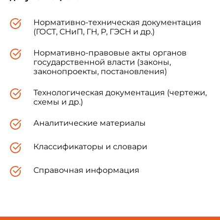
Нормативно-техническая документация
(ГОСТ, СНиП, ГН, Р, ГЭСН и др.)
Нормативно-правовые акты органов
государственной власти (законы,
законопроекты, постановления)
Технологическая документация (чертежи,
схемы и др.)
Аналитические материалы
Классификаторы и словари
Справочная информация