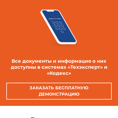
Все документы и информация о них
доступны в системах «Техэксперт» и
«Кодекс»
ЗАКАЗАТЬ БЕСПЛАТНУЮ
ДЕМОНСТРАЦИЮ