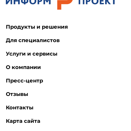
Продукты и решения
Для специалистов
Услуги и сервисы
О компании
Пресс-центр
Отзывы
Контакты
Карта сайта