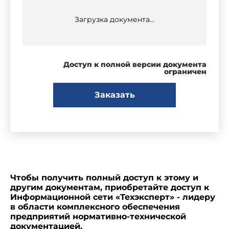
Загрузка документа...
Доступ к полной версии документа
ограничен
Заказать
Чтобы получить полный доступ к этому и
другим документам, приобретайте доступ к
Информационной сети «Техэксперт» - лидеру
в области комплексного обеспечения
предприятий нормативно-технической
документацией.