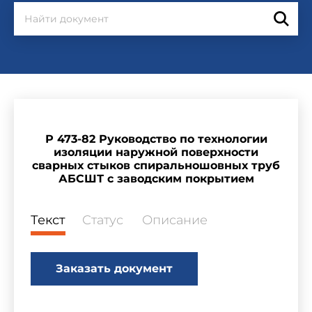
Р 473-82 Руководство по технологии
изоляции наружной поверхности
сварных стыков спиральношовных труб
АБСШТ с заводским покрытием
Текст
Статус
Описание
Заказать документ