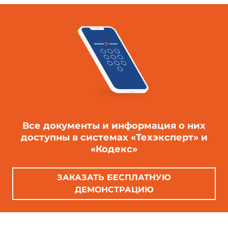
Все документы и информация о них
доступны в системах «Техэксперт» и
«Кодекс»
ЗАКАЗАТЬ БЕСПЛАТНУЮ
ДЕМОНСТРАЦИЮ