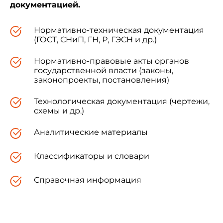
документацией.
Нормативно-техническая документация
(ГОСТ, СНиП, ГН, Р, ГЭСН и др.)
Нормативно-правовые акты органов
государственной власти (законы,
законопроекты, постановления)
Технологическая документация (чертежи,
схемы и др.)
Аналитические материалы
Классификаторы и словари
Справочная информация