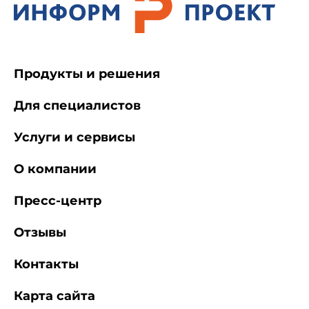
Продукты и решения
Для специалистов
Услуги и сервисы
О компании
Пресс-центр
Отзывы
Контакты
Карта сайта