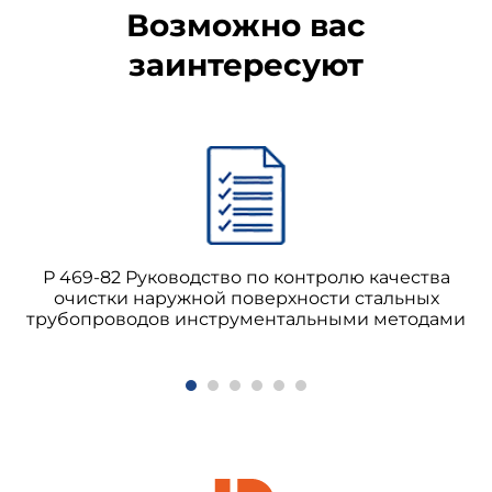
Возможно вас
заинтересуют
Р 469-82 Руководство по контролю качества
очистки наружной поверхности стальных
трубопроводов инструментальными методами