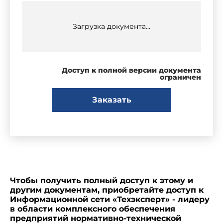
Загрузка документа...
Доступ к полной версии документа
ограничен
Заказать
Чтобы получить полный доступ к этому и
другим документам, приобретайте доступ к
Информационной сети «Техэксперт» - лидеру
в области комплексного обеспечения
предприятий нормативно-технической