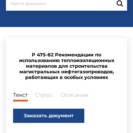
Р 475-82 Рекомендации по
использованию теплоизоляционных
материалов для строительства
магистральных нефтегазопроводов,
работающих в особых условиях
Текст
Статус
Описание
Заказать документ