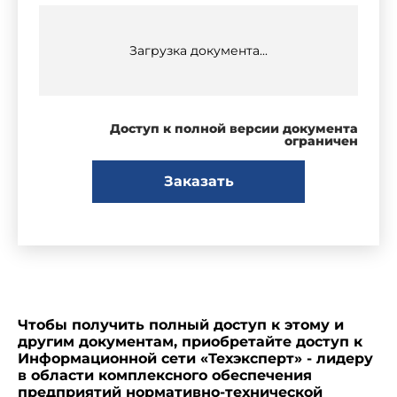
Загрузка документа...
Доступ к полной версии документа
ограничен
Заказать
Чтобы получить полный доступ к этому и
другим документам, приобретайте доступ к
Информационной сети «Техэксперт» - лидеру
в области комплексного обеспечения
предприятий нормативно-технической