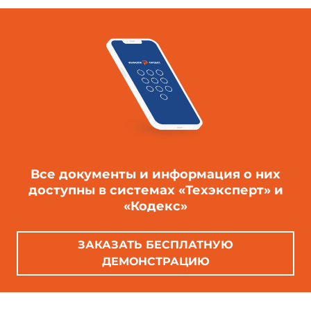
Все документы и информация о них
доступны в системах «Техэксперт» и
«Кодекс»
ЗАКАЗАТЬ БЕСПЛАТНУЮ
ДЕМОНСТРАЦИЮ