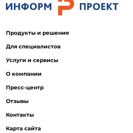
Продукты и решения
Для специалистов
Услуги и сервисы
О компании
Пресс-центр
Отзывы
Контакты
Карта сайта