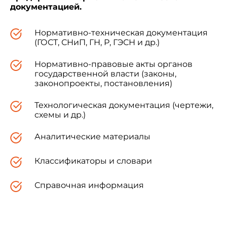
документацией.
Нормативно-техническая документация
(ГОСТ, СНиП, ГН, Р, ГЭСН и др.)
Нормативно-правовые акты органов
государственной власти (законы,
законопроекты, постановления)
Технологическая документация (чертежи,
схемы и др.)
Аналитические материалы
Классификаторы и словари
Справочная информация