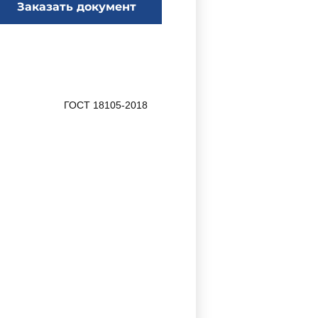
Заказать документ
ГОСТ 18105-2018