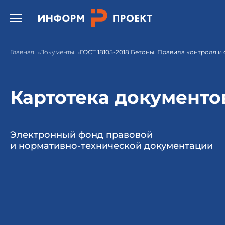
Открыть бургер меню.
Главная
Документы
ГОСТ 18105-2018 Бетоны. Правила контроля и
Картотека документо
Электронный фонд правовой
и нормативно-технической документации