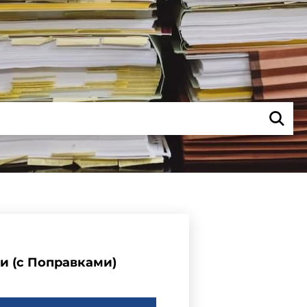
и (с Поправками)