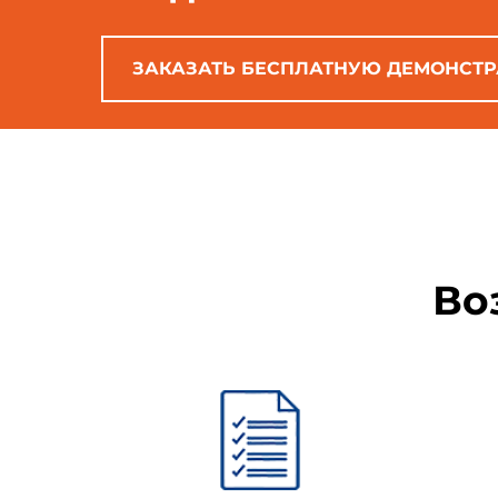
ЗАКАЗАТЬ БЕСПЛАТНУЮ ДЕМОНСТ
Во