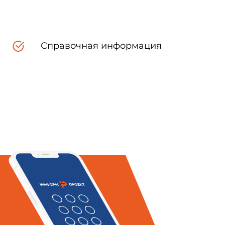
Справочная информация