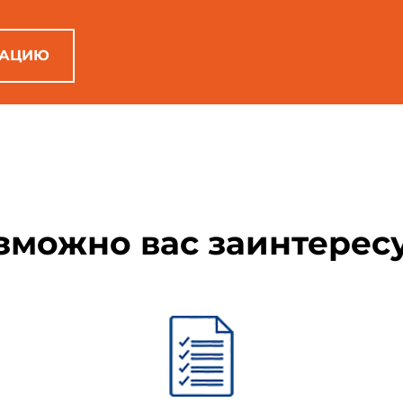
РАЦИЮ
зможно вас заинтерес