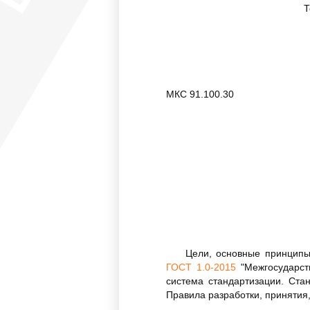
Т
МКС 91.100.30
Цели, основные принципы
ГОСТ 1.0-2015
"Межгосударст
система стандартизации. Ста
Правила разработки, принятия