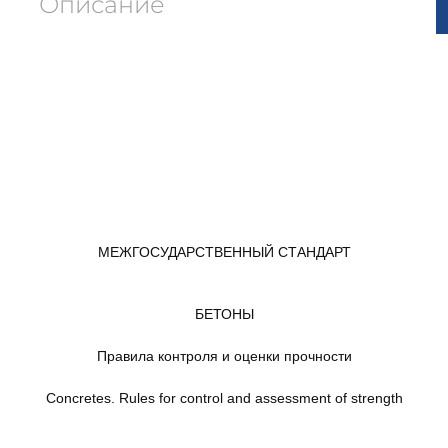
Описание
МЕЖГОСУДАРСТВЕННЫЙ СТАНДАРТ
БЕТОНЫ
Правила контроля и оценки прочности
Concretes. Rules for control and assessment of strength