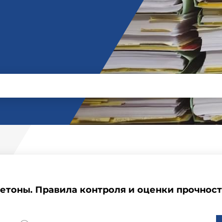
 Бетоны. Правила контроля и оценки прочност