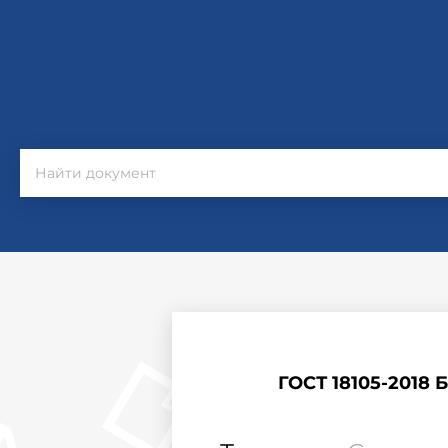
ГОСТ 18105-2018