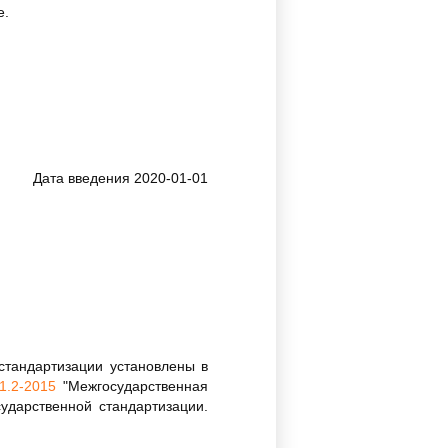
е.
Дата введения 2020-01-01
стандартизации установлены в
1.2-2015
"Межгосударственная
ударственной стандартизации.