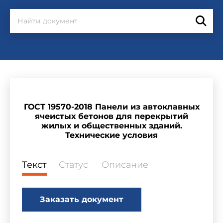
ГОСТ 19570-2018 Панели из автоклавных
ячеистых бетонов для перекрытий
жилых и общественных зданий.
Технические условия
Текст
Статус
Описание
Заказать документ