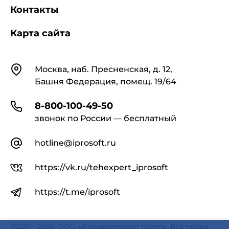
Контакты
Карта сайта
Контакты
Москва, наб. Пресненская, д. 12,
Башня Федерация, помещ. 19/64
8-800-100-49-50
звонок по России — бесплатный
hotline@iprosoft.ru
https://vk.ru/tehexpert_iprosoft
https://t.me/iprosoft
©2021 - 2026 ООО «Информпроект Групп». Все права