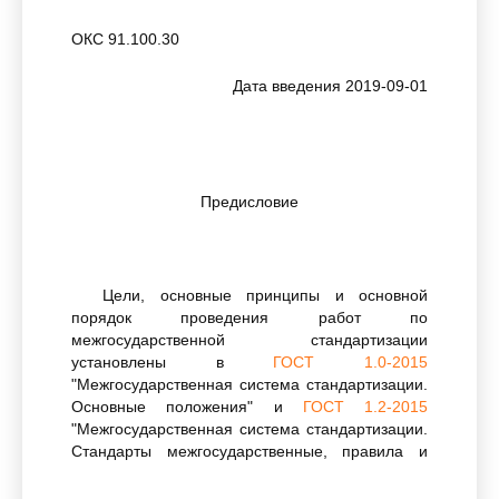
ОКС 91.100.30
Дата введения 2019-09-01
Предисловие
Цели, основные принципы и основной
порядок проведения работ по
межгосударственной стандартизации
установлены в
ГОСТ 1.0-2015
"Межгосударственная система стандартизации.
Основные положения" и
ГОСТ 1.2-2015
"Межгосударственная система стандартизации.
Стандарты межгосударственные, правила и
рекомендации по межгосударственной
стандартизации. Правила разработки,