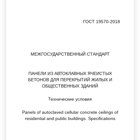
ГОСТ 19570-2018
МЕЖГОСУДАРСТВЕННЫЙ СТАНДАРТ
ПАНЕЛИ ИЗ АВТОКЛАВНЫХ ЯЧЕИСТЫХ
БЕТОНОВ ДЛЯ ПЕРЕКРЫТИЙ ЖИЛЫХ И
ОБЩЕСТВЕННЫХ ЗДАНИЙ
Технические условия
Panels of autoclaved cellular concrete ceilings of
residential and public buildings. Specifications