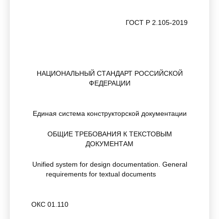
ГОСТ Р 2.105-2019
НАЦИОНАЛЬНЫЙ СТАНДАРТ РОССИЙСКОЙ
ФЕДЕРАЦИИ
Единая система конструкторской документации
ОБЩИЕ ТРЕБОВАНИЯ К ТЕКСТОВЫМ
ДОКУМЕНТАМ
Unified system for design documentation. General
requirements for textual documents
ОКС 01.110