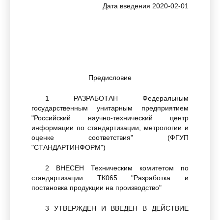
Дата введения 2020-02-01
Предисловие
1 РАЗРАБОТАН Федеральным
государственным унитарным предприятием
"Российский научно-технический центр
информации по стандартизации, метрологии и
оценке соответствия" (ФГУП
"СТАНДАРТИНФОРМ")
2 ВНЕСЕН Техническим комитетом по
стандартизации ТК065 "Разработка и
постановка продукции на производство"
3 УТВЕРЖДЕН И ВВЕДЕН В ДЕЙСТВИЕ
Приказом Федерального агентства по