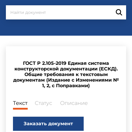
ГОСТ Р 2.105-2019 Единая система
конструкторской документации (ЕСКД).
Общие требования к текстовым
документам (Издание с Изменениями №
1, 2, с Поправками)
Текст
Статус
Описание
Заказать документ