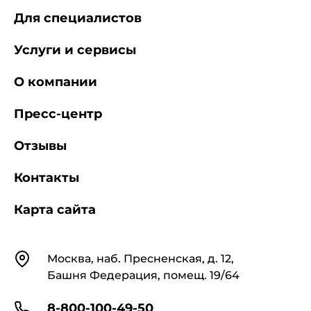
Для специалистов
Услуги и сервисы
О компании
Пресс-центр
Отзывы
Контакты
Карта сайта
Контакты
Москва, наб. Пресненская, д. 12,
Башня Федерация, помещ. 19/64
8-800-100-49-50