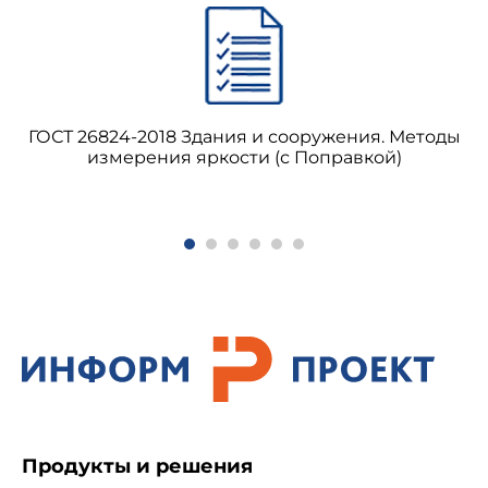
ГОСТ 26824-2018 Здания и сооружения. Методы
измерения яркости (с Поправкой)
Продукты и решения