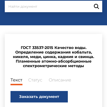
ГОСТ 33537-2015 Качество воды.
Определение содержания кобальта,
никеля, меди, цинка, кадмия и свинца.
Пламенные атомно-абсорбционные
спектрометрические методы
Текст
Статус
Описание
Заказать документ