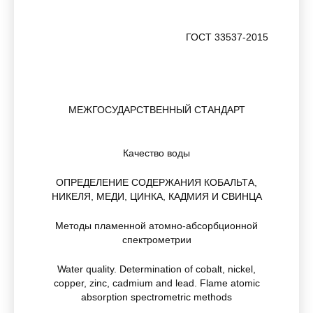
ГОСТ 33537-2015
МЕЖГОСУДАРСТВЕННЫЙ СТАНДАРТ
Качество воды
ОПРЕДЕЛЕНИЕ СОДЕРЖАНИЯ КОБАЛЬТА,
НИКЕЛЯ, МЕДИ, ЦИНКА, КАДМИЯ И СВИНЦА
Методы пламенной атомно-абсорбционной
спектрометрии
Water quality. Determination of cobalt, nickel,
copper, zinc, cadmium and lead. Flame atomic
absorption spectrometric methods