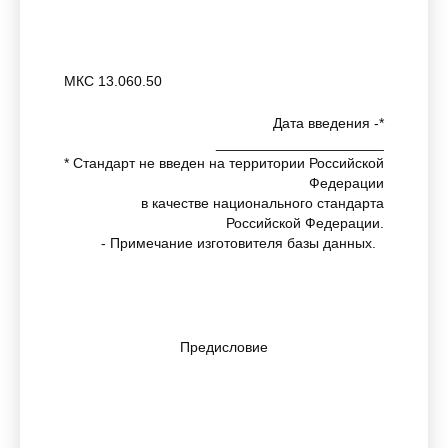
МКС 13.060.50
Дата введения -*
_____________________
* Стандарт не введен на территории Российской
Федерации
в качестве национального стандарта
Российской Федерации.
- Примечание изготовителя базы данных.
Предисловие
Евразийский совет по стандартизации,