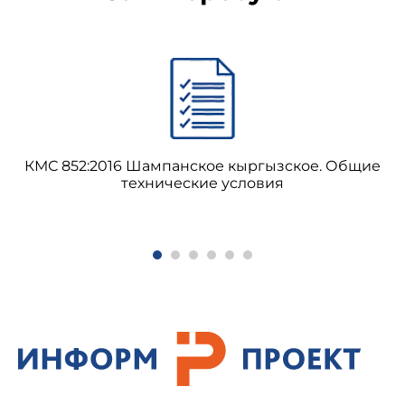
КМС 852:2016 Шампанское кыргызское. Общие
технические условия