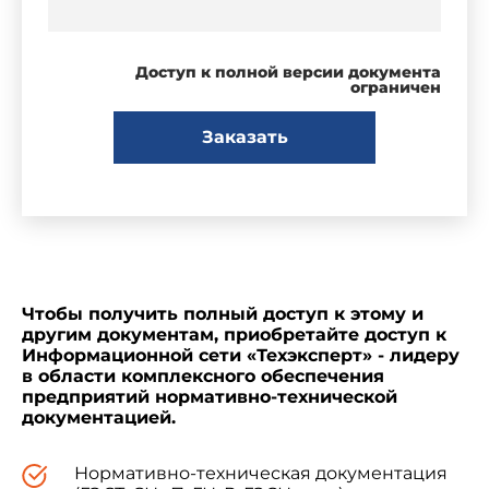
Доступ к полной версии документа
ограничен
Заказать
Чтобы получить полный доступ к этому и
другим документам, приобретайте доступ к
Информационной сети «Техэксперт» - лидеру
в области комплексного обеспечения
предприятий нормативно-технической
документацией.
Нормативно-техническая документация