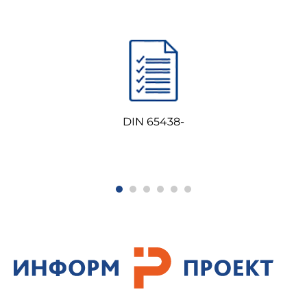
DIN 65438-