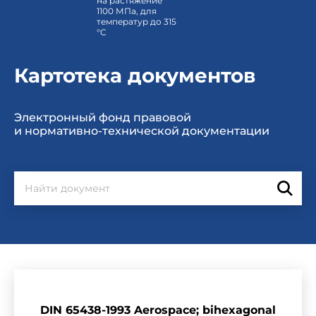
на растяжение
1100 МПа, для
температур до 315
°C
Картотека документов
Электронный фонд правовой
и нормативно-технической документации
DIN 65438-1993 Aerospace; bihexagonal