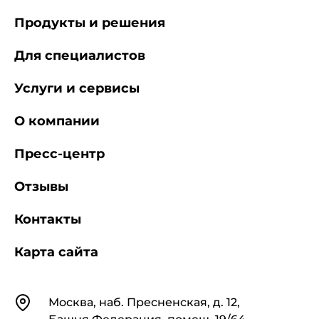
Продукты и решения
Для специалистов
Услуги и сервисы
О компании
Пресс-центр
Отзывы
Контакты
Карта сайта
Контакты
Москва, наб. Пресненская, д. 12,