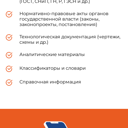
(ГОСТ, СНиП, ГН, Р, ГЭСН и др.)
Нормативно-правовые акты органов
государственной власти (законы,
законопроекты, постановления)
Технологическая документация (чертежи,
схемы и др.)
Аналитические материалы
Классификаторы и словари
Справочная информация