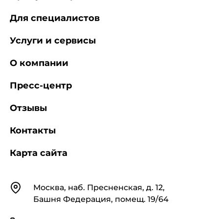
Для специалистов
Услуги и сервисы
О компании
Пресс-центр
Отзывы
Контакты
Карта сайта
Контакты
Москва, наб. Пресненская, д. 12,
Башня Федерация, помещ. 19/64