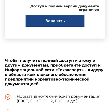
Доступ к полной версии документа
ограничен
Заказать
Чтобы получить полный доступ к этому и
другим документам, приобретайте доступ к
Информационной сети «Техэксперт» - лидеру
в области комплексного обеспечения
предприятий нормативно-технической
документацией.
Нормативно-техническая документация
(ГОСТ, СНиП, ГН, Р, ГЭСН и др.)