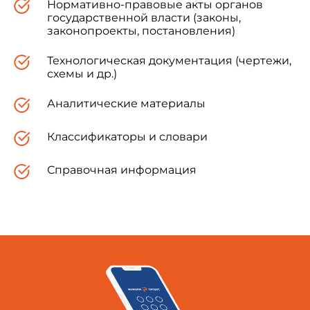
Нормативно-правовые акты органов
государственной власти (законы,
законопроекты, постановления)
Технологическая документация (чертежи,
схемы и др.)
Аналитические материалы
Классификаторы и словари
Справочная информация