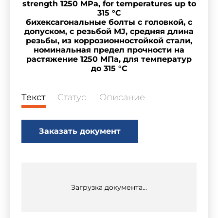
strength 1250 MPa, for temperatures up to
315 °C
бихексагональные болты с головкой, с
допуском, с резьбой MJ, средняя длина
резьбы, из коррозионностойкой стали,
номинальная предел прочности на
растяжение 1250 МПа, для температур
до 315 °C
Текст
Статус
Описание
Заказать документ
Загрузка документа...