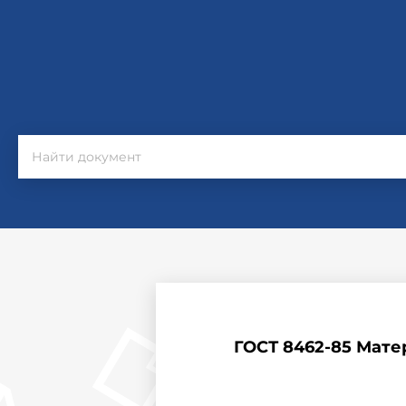
ГОСТ 8462-85 Мат