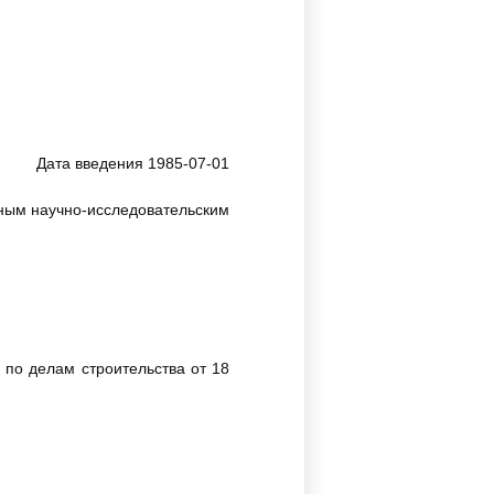
Дата введения 1985-07-01
ным научно-исследовательским
о делам строительства от 18