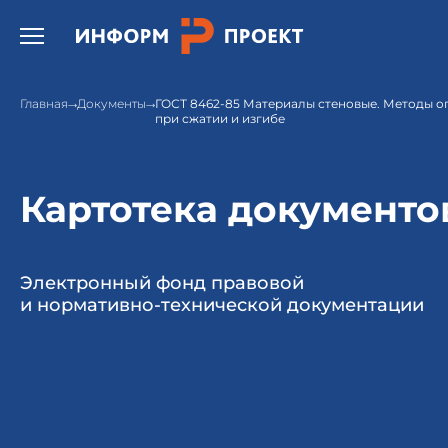
Открыть бургер меню.
Главная
Документы
ГОСТ 8462-85 Материалы стеновые. Методы о
при сжатии и изгибе
Картотека документо
Электронный фонд правовой
и нормативно-технической документации