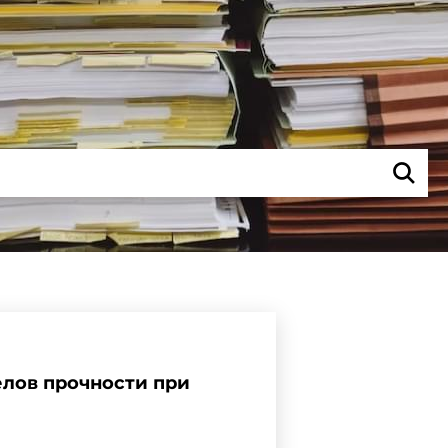
лов прочности при