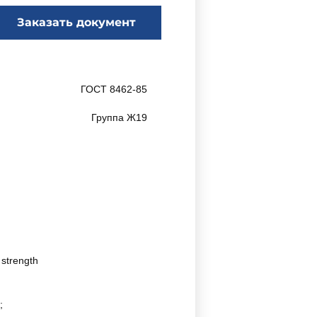
Заказать документ
ГОСТ 8462-85
Группа Ж19
 strength
;