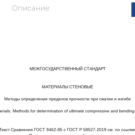
Описание
МЕЖГОСУДАРСТВЕННЫЙ СТАНДАРТ
МАТЕРИАЛЫ СТЕНОВЫЕ
Методы определения пределов прочности при сжатии и изгибе
erials. Methods for determination of ultimate compressive and bending
Текст Сравнения ГОСТ 8462-85 с ГОСТ Р 58527-2019 см. по ссылке