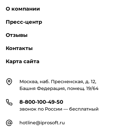
О компании
Пресс-центр
Отзывы
Контакты
Карта сайта
Контакты
Москва, наб. Пресненская, д. 12,
Башня Федерация, помещ. 19/64
8-800-100-49-50
звонок по России — бесплатный
hotline@iprosoft.ru