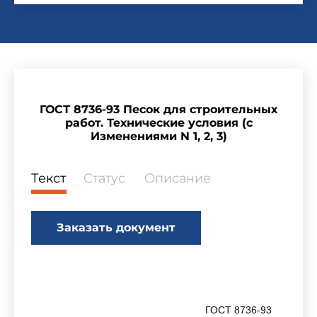
ГОСТ 8736-93 Песок для строительных
работ. Технические условия (с
Изменениями N 1, 2, 3)
Текст
Статус
Описание
Заказать документ
ГОСТ 8736-93