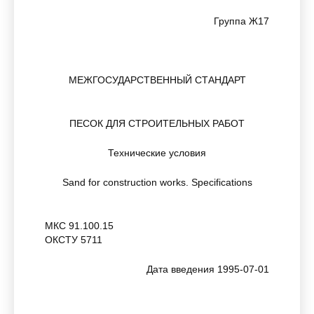
Группа Ж17
МЕЖГОСУДАРСТВЕННЫЙ СТАНДАРТ
ПЕСОК ДЛЯ СТРОИТЕЛЬНЫХ РАБОТ
Технические условия
Sand for construction works. Specifications
МКС 91.100.15
ОКСТУ 5711
Дата введения 1995-07-01