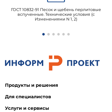
ГОСТ 10832-91 Песок и щебень перлитовые
вспученные. Технические условия (с
Изменениями N 1, 2)
Продукты и решения
Для специалистов
Услуги и сервисы