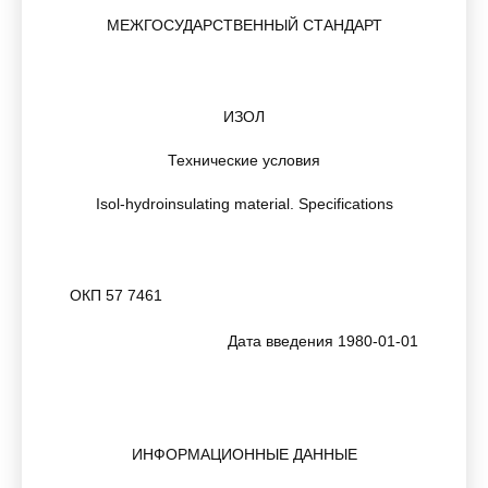
МЕЖГОСУДАРСТВЕННЫЙ СТАНДАРТ
ИЗОЛ
Технические условия
Isol-hydroinsulating material. Specifications
ОКП 57 7461
Дата введения 1980-01-01
ИНФОРМАЦИОННЫЕ ДАННЫЕ