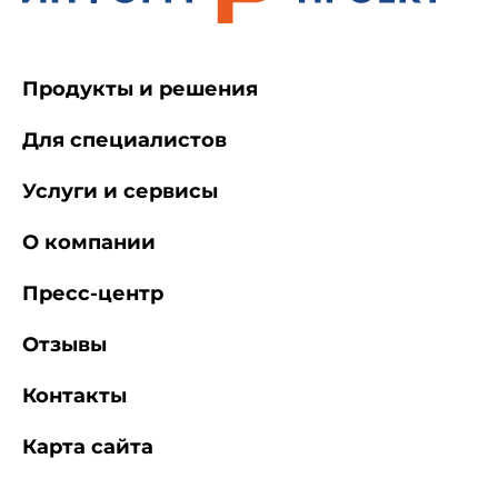
Продукты и решения
Для специалистов
Услуги и сервисы
О компании
Пресс-центр
Отзывы
Контакты
Карта сайта