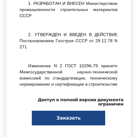
1. РАЗРАБОТАН И ВНЕСЕН Министерством
промышленности строительных материалов
СССР
2. УТВЕРЖДЕН И ВВЕДЕН В ДЕЙСТВИЕ
Постановлением Госстроя СССР от 29.12.78 N
271
Изменение N 2 ГОСТ 10296-79 принято
Межгосударственной научно-технической
комиссией по стандартизации, техническому
нормированию и сертификации в строительстве
Доступ к полной версии документа
За принятие изменения проголосовали:
ограничен
Заказать
Наименование государства
Наименование органа