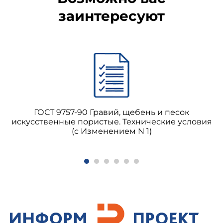
заинтересуют
ГОСТ 9757-90 Гравий, щебень и песок
искусственные пористые. Технические условия
(с Изменением N 1)