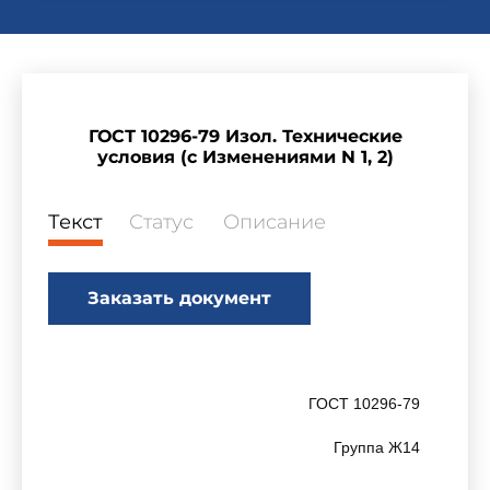
ГОСТ 10296-79 Изол. Технические
условия (с Изменениями N 1, 2)
Текст
Статус
Описание
Заказать документ
ГОСТ 10296-79
Группа Ж14