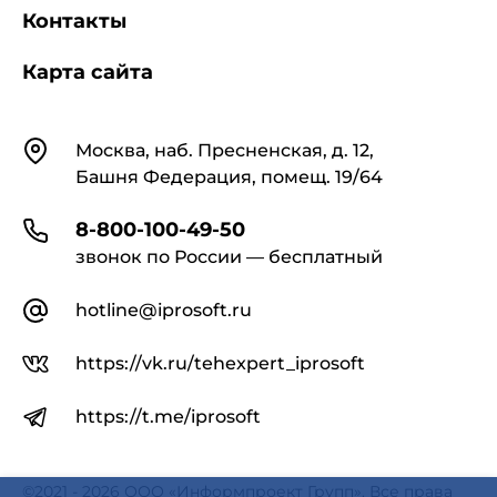
Технические условия
Контакты
Карта сайта
Контакты
Москва, наб. Пресненская, д. 12,
Башня Федерация, помещ. 19/64
8-800-100-49-50
звонок по России — бесплатный
hotline@iprosoft.ru
https://vk.ru/tehexpert_iprosoft
https://t.me/iprosoft
©2021 - 2026 ООО «Информпроект Групп». Все права