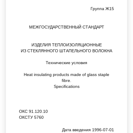
Группа Ж15
МЕЖГОСУДАРСТВЕННЫЙ СТАНДАРТ
ИЗДЕЛИЯ ТЕПЛОИЗОЛЯЦИОННЫЕ
ИЗ СТЕКЛЯННОГО ШТАПЕЛЬНОГО ВОЛОКНА
Технические условия
Heat insulating products made of glass staple
fibre.
Specifications
ОКС 91.120.10
ОКСТУ 5760
Дата введения 1996-07-01