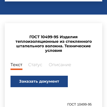
ГОСТ 10499-95 Изделия
теплоизоляционные из стеклянного
штапельного волокна. Технические
условия
Текст
Статус
Описание
Заказать документ
ГОСТ 10499-95