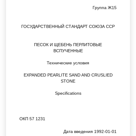
Группа Ж15
ГОСУДАРСТВЕННЫЙ СТАНДАРТ СОЮЗА ССР
ПЕСОК И ЩЕБЕНЬ ПЕРЛИТОВЫЕ
ВСПУЧЕННЫЕ
Технические условия
EXPANDED PEARLITE SAND AND CRUSLIED
STONE
Specifications
ОКП 57 1231
Дата введения 1992-01-01