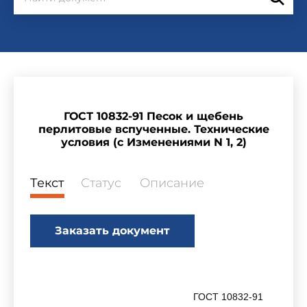
ГОСТ 10832-91 Песок и щебень
перлитовые вспученные. Технические
условия (с Изменениями N 1, 2)
Текст
Статус
Описание
Заказать документ
ГОСТ 10832-91