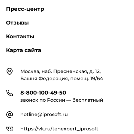
Пресс-центр
Отзывы
Контакты
Карта сайта
Контакты
Москва, наб. Пресненская, д. 12,
Башня Федерация, помещ. 19/64
8-800-100-49-50
звонок по России — бесплатный
hotline@iprosoft.ru
https://vk.ru/tehexpert_iprosoft