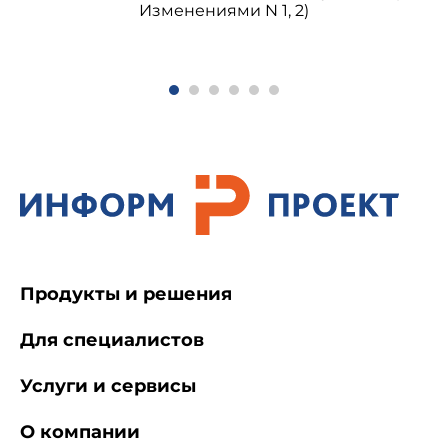
Изменениями N 1, 2)
Продукты и решения
Для специалистов
Услуги и сервисы
О компании