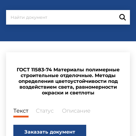
ГОСТ 11583-74 Материалы полимерные
строительные отделочные. Методы
определения цветоустойчивости под
воздействием света, равномерности
окраски и светлоты
Текст
Статус
Описание
Заказать документ