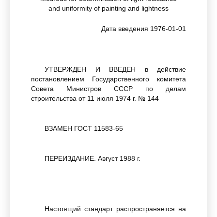
аnd uniformity of painting and lightness
Дата введения 1976-01-01
УТВЕРЖДЕН И ВВЕДЕН в действие
постановлением Государственного комитета
Совета Министров СССР по делам
строительства от 11 июля 1974 г. № 144
ВЗАМЕН ГОСТ 11583-65
ПЕРЕИЗДАНИЕ. Август 1988 г.
Настоящий стандарт распространяется на