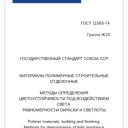
ГОСТ 11583-74
Группа Ж19
ГОСУДАРСТВЕННЫЙ СТАНДАРТ СОЮЗА ССР
МАТЕРИАЛЫ ПОЛИМЕРНЫЕ СТРОИТЕЛЬНЫЕ
ОТДЕЛОЧНЫЕ
МЕТОДЫ ОПРЕДЕЛЕНИЯ
ЦВЕТОУСТОЙЧИВОСТИ ПОД ВОЗДЕЙСТВИЕМ
СВЕТА,
РАВНОМЕРНОСТИ ОКРАСКИ И СВЕТЛОТЫ
Polimer materials, building and finishing.
Methods for determination of light resistance