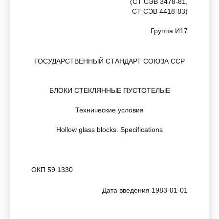
(СТ СЭВ 3478-81,
СТ СЭВ 4418-83)
Группа И17
ГОСУДАРСТВЕННЫЙ СТАНДАРТ СОЮЗА ССР
БЛОКИ СТЕКЛЯННЫЕ ПУСТОТЕЛЫЕ
Технические условия
Hollow glass blocks. Specifications
ОКП 59 1330
Дата введения 1983-01-01