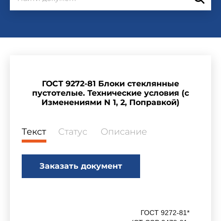
ГОСТ 9272-81 Блоки стеклянные
пустотелые. Технические условия (с
Изменениями N 1, 2, Поправкой)
Текст
Статус
Описание
Заказать документ
ГОСТ 9272-81*