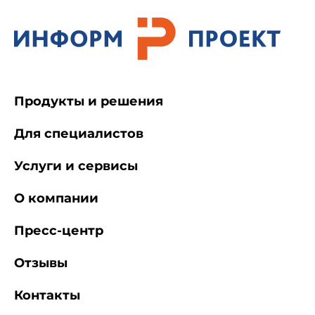
Продукты и решения
Для специалистов
Услуги и сервисы
О компании
Пресс-центр
Отзывы
Контакты