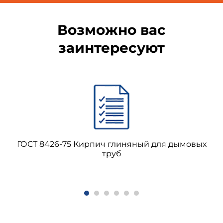
Возможно вас
заинтересуют
ГОСТ 8426-75 Кирпич глиняный для дымовых
труб