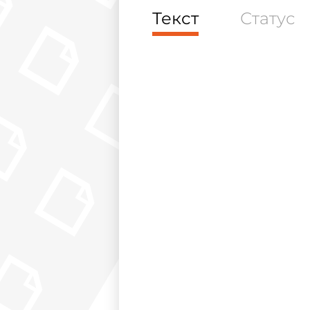
Текст
Статус