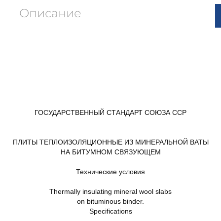
Описание
ГОСУДАРСТВЕННЫЙ СТАНДАРТ СОЮЗА ССР
ПЛИТЫ ТЕПЛОИЗОЛЯЦИОННЫЕ ИЗ МИНЕРАЛЬНОЙ ВАТЫ
НА БИТУМНОМ СВЯЗУЮЩЕМ
Технические условия
Thermally insulating mineral wool slabs
on bituminous binder.
Specifications