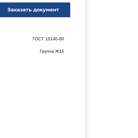
Заказать документ
ГОСТ 10140-80
Группа Ж15