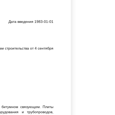
Дата введения 1983-01-01
 строительства от 4 сентября
а битумном связующем. Плиты
рудования и трубопроводов,