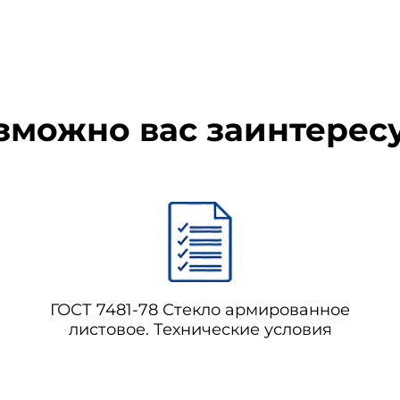
зможно вас заинтерес
ГОСТ 7481-78 Стекло армированное
листовое. Технические условия