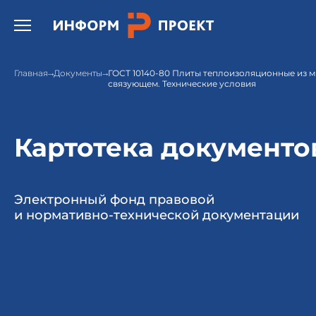
Открыть бургер меню.
Главная
Документы
ГОСТ 10140-80 Плиты теплоизоляционные из 
связующем. Технические условия
Картотека документо
Электронный фонд правовой
и нормативно-технической документации