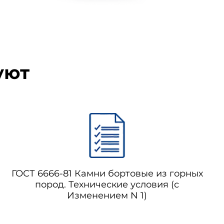
уют
ГОСТ 6666-81 Камни бортовые из горных
пород. Технические условия (с
Изменением N 1)