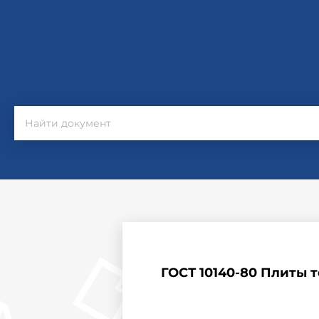
ГОСТ 10140-80 Плиты