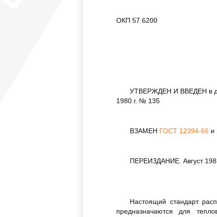
ОКП 57
УТВЕРЖДЕН И ВВЕДЕН в дей
1980 г. № 135
ВЗАМЕН
ГОСТ 12394-66
и
ПЕРЕИЗДАНИЕ. Август 1985
Настоящий стандарт рас
предназначаются для тепло