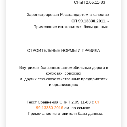
СНиП 2.05.11-83
________________
Зарегистрирован Росстандартом в качестве
СП 99.13330.2011
. -
Примечание изготовителя базы данных.
СТРОИТЕЛЬНЫЕ НОРМЫ И ПРАВИЛА
Внутрихозяйственные автомобильные дороги в
колхозах, совхозах
и других сельскохозяйственных предприятиях
и организациях
Текст Сравнения СНиП 2.05.11-83 с
СП
99.13330.2016
см. по ссылке.
- Примечание изготовителя базы данных.