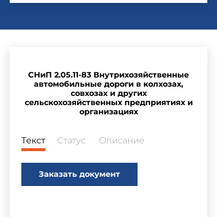
СНиП 2.05.11-83 Внутрихозяйственные
автомобильные дороги в колхозах,
совхозах и других
сельскохозяйственных предприятиях и
организациях
Текст
Статус
Описание
Заказать документ