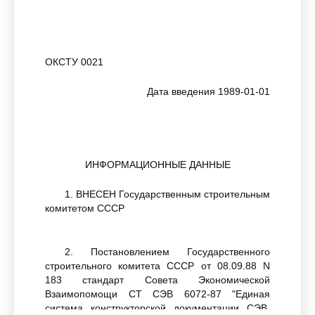
ОКСТУ 0021
Дата введения 1989-01-01
ИНФОРМАЦИОННЫЕ ДАННЫЕ
1. ВНЕСЕН Государственным строительным
комитетом СССР
2. Постановлением Государственного
строительного комитета СССР от 08.09.88 N
183 стандарт Совета Экономической
Взаимопомощи СТ СЭВ 6072-87 "Единая
система конструкторской документации СЭВ.