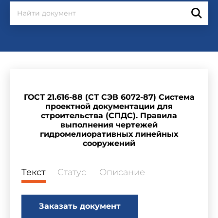
ГОСТ 21.616-88 (СТ СЭВ 6072-87) Система
проектной документации для
строительства (СПДС). Правила
выполнения чертежей
гидромелиоративных линейных
сооружений
Текст
Статус
Описание
Заказать документ