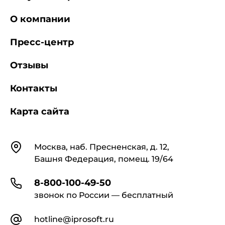
О компании
Пресс-центр
Отзывы
Контакты
Карта сайта
Контакты
Москва, наб. Пресненская, д. 12,
Башня Федерация, помещ. 19/64
8-800-100-49-50
звонок по России — бесплатный
hotline@iprosoft.ru