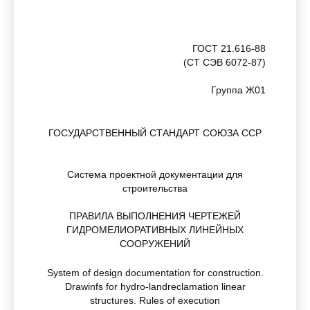
ГОСТ 21.616-88
(СТ СЭВ 6072-87)
Группа Ж01
ГОСУДАРСТВЕННЫЙ СТАНДАРТ СОЮЗА ССР
Система проектной документации для
строительства
ПРАВИЛА ВЫПОЛНЕНИЯ ЧЕРТЕЖЕЙ
ГИДРОМЕЛИОРАТИВНЫХ ЛИНЕЙНЫХ
СООРУЖЕНИЙ
System of design documentation for construction.
Drawinfs for hydro-landreclamation linear
structures. Rules of execution