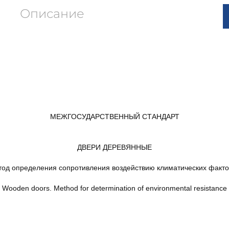
Описание
МЕЖГОСУДАРСТВЕННЫЙ СТАНДАРТ
ДВЕРИ ДЕРЕВЯННЫЕ
од определения сопротивления воздействию климатических факт
Wooden doors. Method for determination of environmental resistance