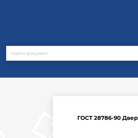
ГОСТ 28786-90 Две