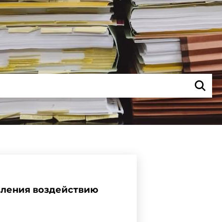
вления воздействию