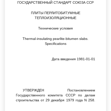
ГОСУДАРСТВЕННЫЙ СТАНДАРТ СОЮЗА ССР
ПЛИТЫ ПЕРЛИТОБИТУМНЫЕ
ТЕПЛОИЗОЛЯЦИОННЫЕ
Технические условия
Thermal-insulating pearlite-bitumen slabs.
Specifications
Дата введения 1981-01-01
УТВЕРЖДЕН Постановлением
Государственного комитета СССР по делам
строительства от 29 декабря 1979 года N 258.