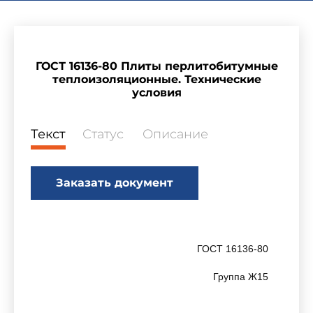
ГОСТ 16136-80 Плиты перлитобитумные
теплоизоляционные. Технические
условия
Текст
Статус
Описание
Заказать документ
ГОСТ 16136-80
Группа Ж15