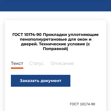
ГОСТ 10174-90 Прокладки уплотняющие
пенополиуретановые для окон и
дверей. Технические условия (с
Поправкой)
Текст
Статус
Описание
Заказать документ
ГОСТ 10174-90