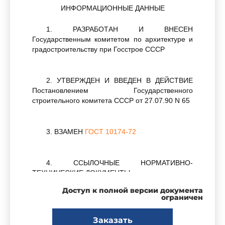
ИНФОРМАЦИОННЫЕ ДАННЫЕ
1. РАЗРАБОТАН И ВНЕСЕН
Государственным комитетом по архитектуре и
градостроительству при Госстрое СССР
2. УТВЕРЖДЕН И ВВЕДЕН В ДЕЙСТВИЕ
Постановлением Государственного
строительного комитета СССР от 27.07.90 N 65
3. ВЗАМЕН
ГОСТ 10174-72
4. ССЫЛОЧНЫЕ НОРМАТИВНО-
ТЕХНИЧЕСКИЕ ДОКУМЕНТЫ
Доступ к полной версии документа
ограничен
Обозначение НТД, на который дана ссылка
Заказать