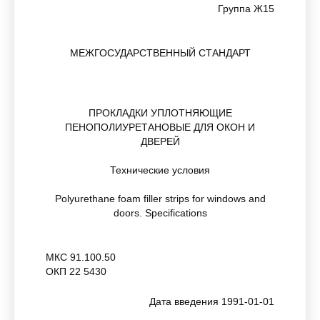
Группа Ж15
МЕЖГОСУДАРСТВЕННЫЙ СТАНДАРТ
ПРОКЛАДКИ УПЛОТНЯЮЩИЕ
ПЕНОПОЛИУРЕТАНОВЫЕ ДЛЯ ОКОН И
ДВЕРЕЙ
Технические условия
Polyurethane foam filler strips for windows and
doors. Specifications
МКС 91.100.50
ОКП 22 5430
Дата введения 1991-01-01