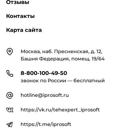
Отзывы
Контакты
Карта сайта
Контакты
Москва, наб. Пресненская, д. 12,
Башня Федерация, помещ. 19/64
8-800-100-49-50
звонок по России — бесплатный
hotline@iprosoft.ru
https://vk.ru/tehexpert_iprosoft
https://t.me/iprosoft