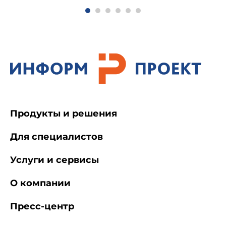
мм:
- ширина
Продукты и решения
Для специалистов
Услуги и сервисы
О компании
Пресс-центр