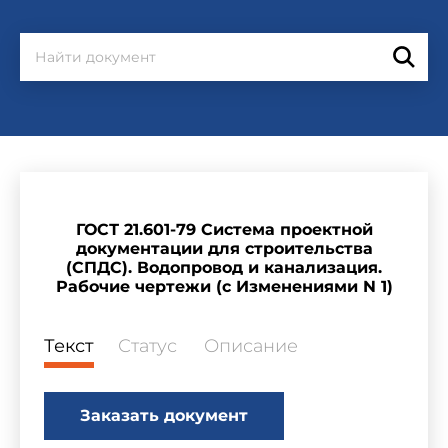
ГОСТ 21.601-79 Система проектной
документации для строительства
(СПДС). Водопровод и канализация.
Рабочие чертежи (с Изменениями N 1)
Текст
Статус
Описание
Заказать документ