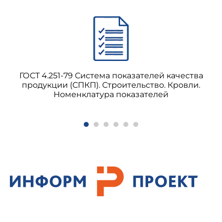
ГОСТ 4.251-79 Система показателей качества
продукции (СПКП). Строительство. Кровли.
Номенклатура показателей