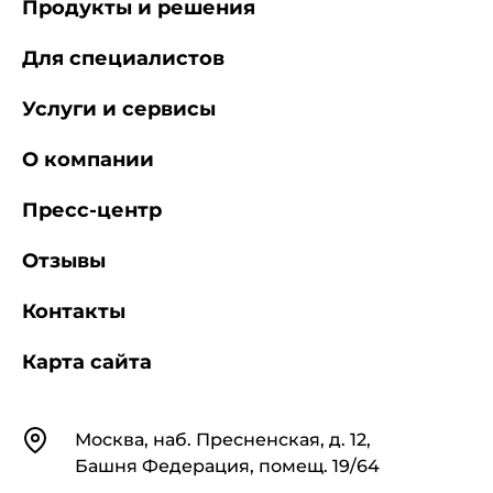
Продукты и решения
Для специалистов
Услуги и сервисы
О компании
Пресс-центр
Отзывы
Контакты
Карта сайта
Контакты
Москва, наб. Пресненская, д. 12,
Башня Федерация, помещ. 19/64