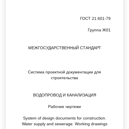
ГОСТ 21.601-79
Группа Ж01
МЕЖГОСУДАРСТВЕННЫЙ СТАНДАРТ
Система проектной документации для
строительства
ВОДОПРОВОД И КАНАЛИЗАЦИЯ
Рабочие чертежи
System of design documents for construction.
Water supply and sewerage. Working drawings