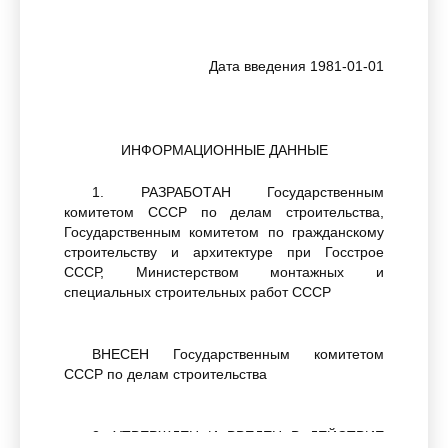
Дата введения 1981-01-01
ИНФОРМАЦИОННЫЕ ДАННЫЕ
1. РАЗРАБОТАН Государственным
комитетом СССР по делам строительства,
Государственным комитетом по гражданскому
строительству и архитектуре при Госстрое
СССР, Министерством монтажных и
специальных строительных работ СССР
ВНЕСЕН Государственным комитетом
СССР по делам строительства
2. УТВЕРЖДЕН И ВВЕДЕН В ДЕЙСТВИЕ