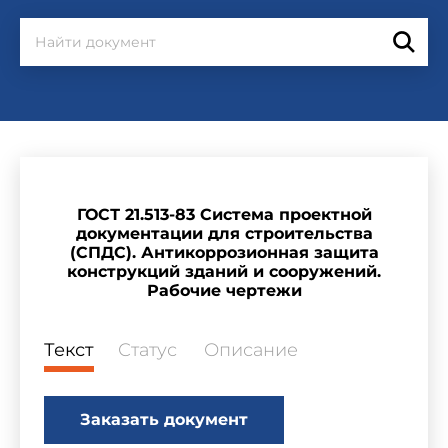
ГОСТ 21.513-83 Система проектной
документации для строительства
(СПДС). Антикоррозионная защита
конструкций зданий и сооружений.
Рабочие чертежи
Текст
Статус
Описание
Заказать документ