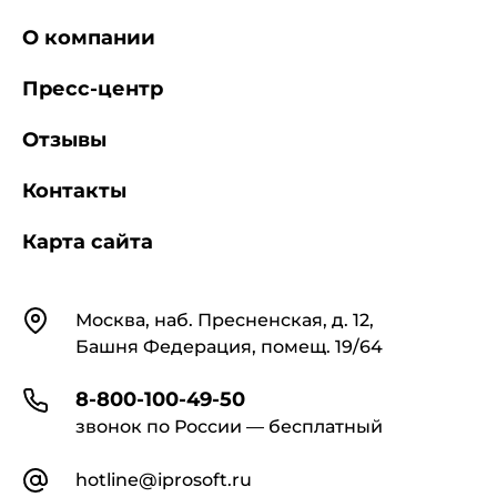
О компании
Пресс-центр
Отзывы
Контакты
Карта сайта
Контакты
Москва, наб. Пресненская, д. 12,
Башня Федерация, помещ. 19/64
8-800-100-49-50
звонок по России — бесплатный
hotline@iprosoft.ru