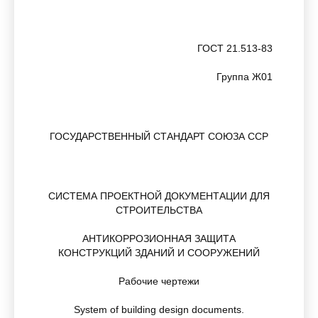
ГОСТ 21.513-83
Группа Ж01
ГОСУДАРСТВЕННЫЙ СТАНДАРТ СОЮЗА ССР
СИСТЕМА ПРОЕКТНОЙ ДОКУМЕНТАЦИИ ДЛЯ
СТРОИТЕЛЬСТВА
АНТИКОРРОЗИОННАЯ ЗАЩИТА
КОНСТРУКЦИЙ ЗДАНИЙ И СООРУЖЕНИЙ
Рабочие чертежи
System of building design documents.