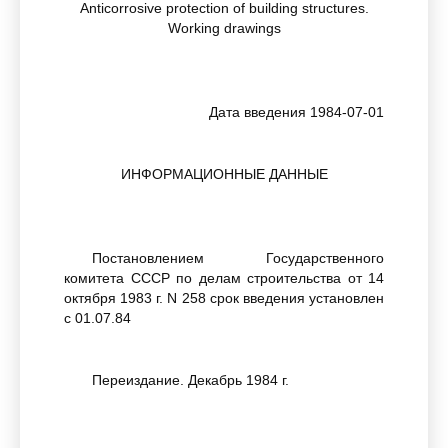
Anticorrosive protection of building structures.
Working drawings
Дата введения 1984-07-01
ИНФОРМАЦИОННЫЕ ДАННЫЕ
Постановлением Государственного
комитета СССР по делам строительства от 14
октября 1983 г. N 258 срок введения установлен
с 01.07.84
Переиздание. Декабрь 1984 г.
Настоящий стандарт устанавливает состав