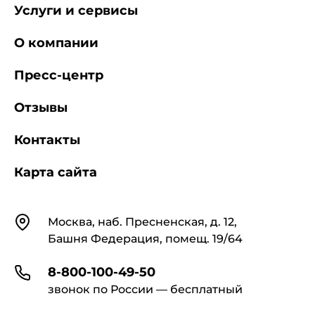
Услуги и сервисы
О компании
Пресс-центр
Отзывы
Контакты
Карта сайта
Контакты
Москва, наб. Пресненская, д. 12,
Башня Федерация, помещ. 19/64
8-800-100-49-50
звонок по России — бесплатный