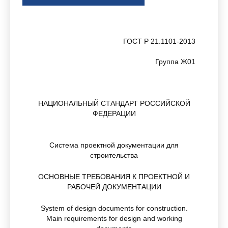
ГОСТ Р 21.1101-2013
Группа Ж01
НАЦИОНАЛЬНЫЙ СТАНДАРТ РОССИЙСКОЙ
ФЕДЕРАЦИИ
Система проектной документации для
строительства
ОСНОВНЫЕ ТРЕБОВАНИЯ К ПРОЕКТНОЙ И
РАБОЧЕЙ ДОКУМЕНТАЦИИ
System of design documents for construction.
Main requirements for design and working