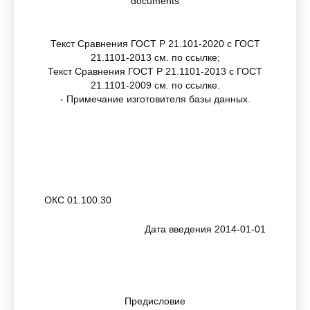
documents
Текст Сравнения ГОСТ Р 21.101-2020 с ГОСТ
21.1101-2013 см. по ссылке;
Текст Сравнения ГОСТ Р 21.1101-2013 с ГОСТ
21.1101-2009 см. по ссылке.
- Примечание изготовителя базы данных.
ОКС 01.100.30
Дата введения 2014-01-01
Предисловие