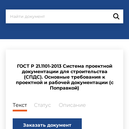
ГОСТ Р 21.1101-2013 Система проектной
документации для строительства
(СПДС). Основные требования к
проектной и рабочей документации (с
Поправкой)
Текст
Статус
Описание
Заказать документ