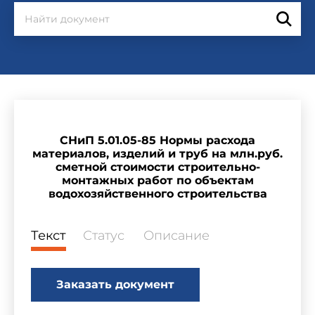
СНиП 5.01.05-85 Нормы расхода
материалов, изделий и труб на млн.руб.
сметной стоимости строительно-
монтажных работ по объектам
водохозяйственного строительства
Текст
Статус
Описание
Заказать документ