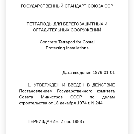
ГОСУДАРСТВЕННЫЙ СТАНДАРТ СОЮЗА ССР
ТЕТРАПОДЫ ДЛЯ БЕРЕГОЗАЩИТНЫХ И
ОГРАДИТЕЛЬНЫХ СООРУЖЕНИЙ
Concrete Tetrapod for Costal
Protecting Installations
Дата введения 1976-01-01
1. УТВЕРЖДЕН И ВВЕДЕН В ДЕЙСТВИЕ
Постановлением Государственного комитета
Совета Министров СССР по делам
строительства от 18 декабря 1974 г. N 244
ПЕРЕИЗДАНИЕ. Июнь 1988 г.