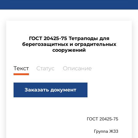
ГОСТ 20425-75 Тетраподы для
берегозащитных и оградительных
сооружений
Текст
Статус
Описание
Заказать документ
ГОСТ 20425-75
Группа Ж33