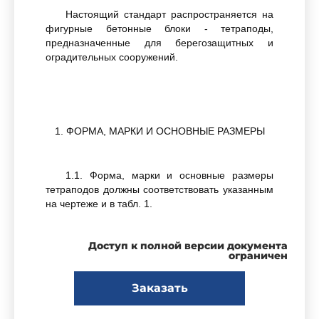
Настоящий стандарт распространяется на
фигурные бетонные блоки - тетраподы,
предназначенные для берегозащитных и
оградительных сооружений.
1. ФОРМА, МАРКИ И ОСНОВНЫЕ РАЗМЕРЫ
1.1. Форма, марки и основные размеры
тетраподов должны соответствовать указанным
на чертеже и в табл. 1.
Доступ к полной версии документа
ограничен
Таблица
Заказать
1