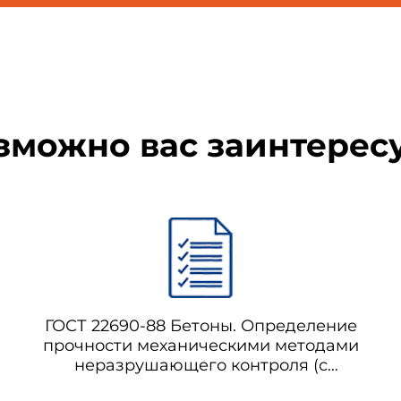
зможно вас заинтерес
ГОСТ 22690-88 Бетоны. Определение
прочности механическими методами
неразрушающего контроля (с
Поправкой)