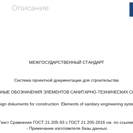
Описание
МЕЖГОСУДАРСТВЕННЫЙ СТАНДАРТ
Система проектной документации для строительства
НЫЕ ОБОЗНАЧЕНИЯ ЭЛЕМЕНТОВ САНИТАРНО-ТЕХНИЧЕСКИХ 
ign dokuments for construction. Elements of sanitary engineering sys
Текст Сравнения ГОСТ 21.205-93 с ГОСТ 21.205-2016 см. по ссылке
- Примечание изготовителя базы данных.