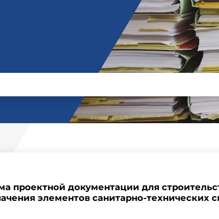
ема проектной документации для строительс
ачения элементов санитарно-технических 