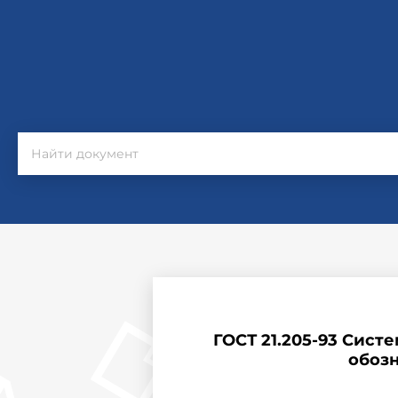
ГОСТ 21.205-93 Сист
обозн