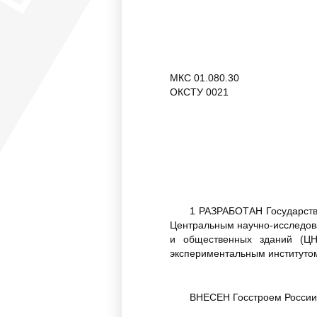
МКС 01.080.30
ОКСТУ 0021
1 РАЗРАБОТАН Государстве
Центральным научно-исследов
и общественных зданий (ЦН
экспериментальным институтом
ВНЕСЕН Госстроем России