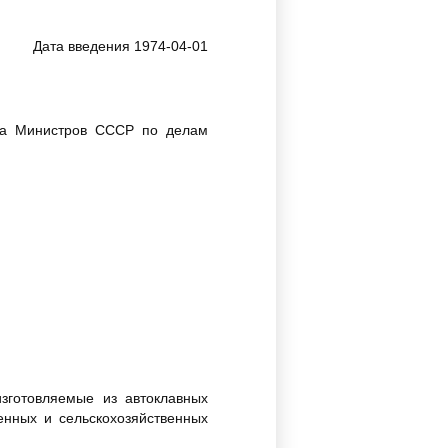
Дата введения 1974-04-01
та Министров СССР по делам
зготовляемые из автоклавных
енных и сельскохозяйственных