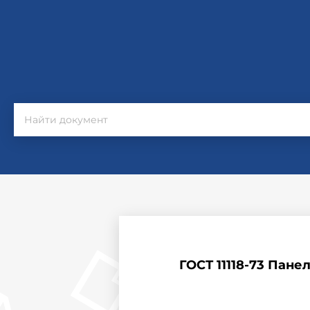
ГОСТ 11118-73 Пан