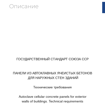
Описание
ГОСУДАРСТВЕННЫЙ СТАНДАРТ СОЮЗА ССР
ПАНЕЛИ ИЗ АВТОКЛАВНЫХ ЯЧЕИСТЫХ БЕТОНОВ
ДЛЯ НАРУЖНЫХ СТЕН ЗДАНИЙ
Технические требования
Autoclave cellular concrete panels for exterior
walls of buildings. Teсhnical requirements