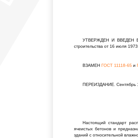
УТВЕРЖДЕН И ВВЕДЕН В 
строительства от 16 июля 1973 
ВЗАМЕН
ГОСТ 11118-65
и
ПЕРЕИЗДАНИЕ. Сентябрь 1
Настоящий стандарт расп
ячеистых бетонов и предназн
зданий с относительной влажн