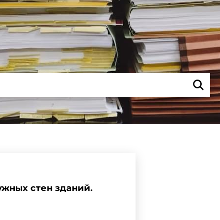
ужных стен зданий.