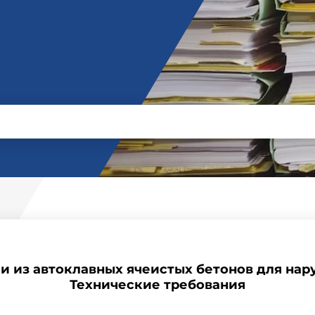
ели из автоклавных ячеистых бетонов для нар
Технические требования