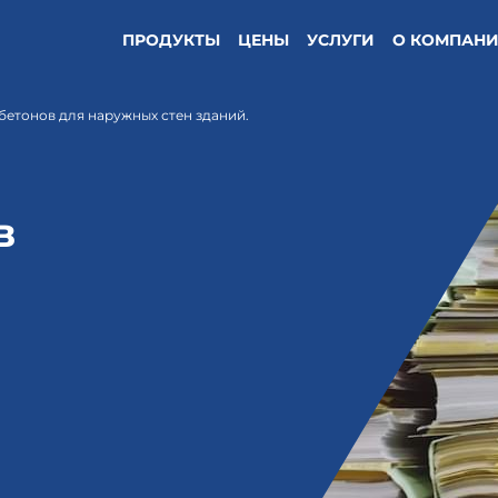
ПРОДУКТЫ
ЦЕНЫ
УСЛУГИ
О КОМПАН
 бетонов для наружных стен зданий.
в