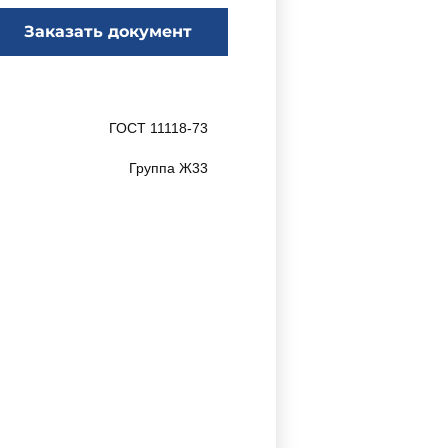
Заказать документ
ГОСТ 11118-73
Группа Ж33