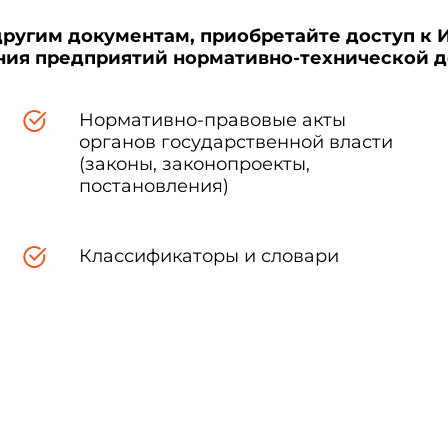
другим документам, приобретайте доступ к 
ения предприятий нормативно-технической 
Нормативно-правовые акты
органов государственной власти
(законы, законопроекты,
постановления)
Классификаторы и словари