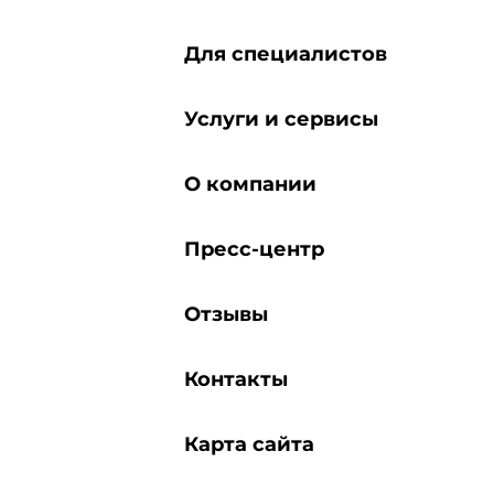
Для специалистов
Услуги и сервисы
О компании
Пресс-центр
Отзывы
Контакты
Карта сайта