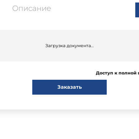
Описание
Загрузка документа...
Доступ к полной
Заказать