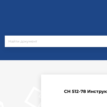
СН 512-78 Инстру