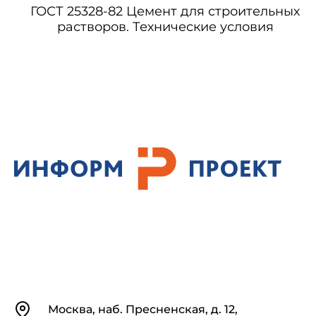
ГОСТ 25328-82 Цемент для строительных
растворов. Технические условия
Контакты
Москва, наб. Пресненская, д. 12,