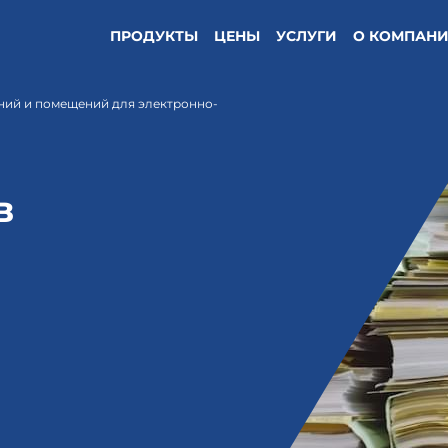
ПРОДУКТЫ
ЦЕНЫ
УСЛУГИ
О КОМПАН
ний и помещений для электронно-
в