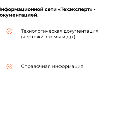
Информационной сети «Техэксперт» -
документацией.
Технологическая документация
(чертежи, схемы и др.)
Справочная информация