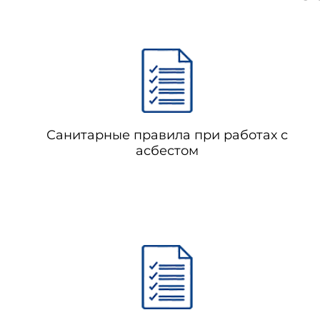
Санитарные правила при работах с
асбестом