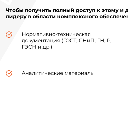
Чтобы получить полный доступ к этому и 
лидеру в области комплексного обеспеч
Нормативно-техническая
документация (ГОСТ, СНиП, ГН, Р,
ГЭСН и др.)
Аналитические материалы