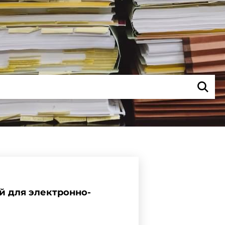
й для электронно-