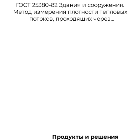
ГОСТ 25380-82 Здания и сооружения.
Метод измерения плотности тепловых
потоков, проходящих через
ограждающие конструкции
Продукты и решения