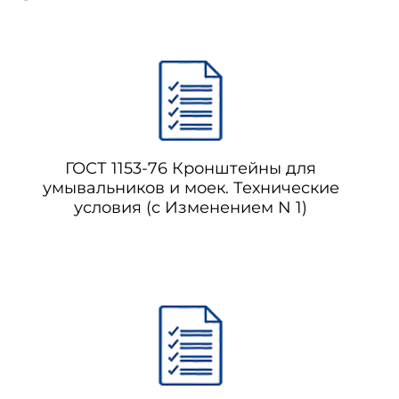
ГОСТ 1153-76 Кронштейны для
умывальников и моек. Технические
условия (с Изменением N 1)