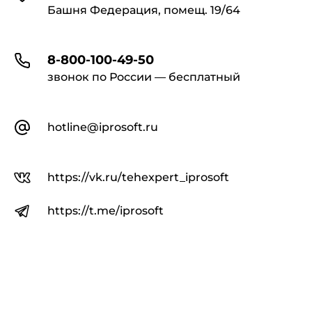
Башня Федерация, помещ. 19/64
8-800-100-49-50
звонок по России — бесплатный
hotline@iprosoft.ru
https://vk.ru/tehexpert_iprosoft
https://t.me/iprosoft