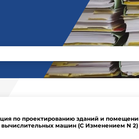
кция по проектированию зданий и помещени
вычислительных машин (С Изменением N 2)