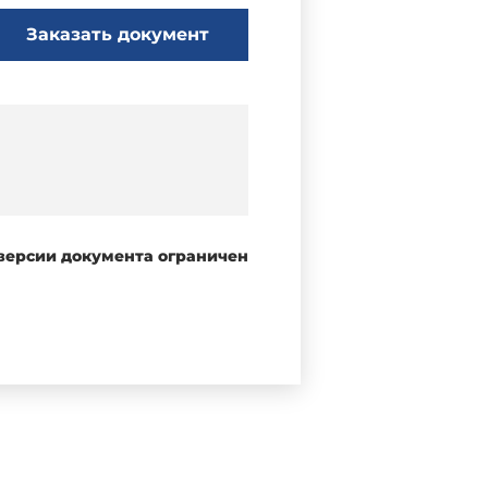
Заказать документ
 версии документа ограничен