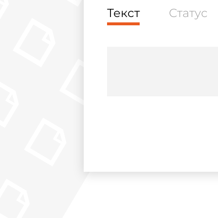
Текст
Статус