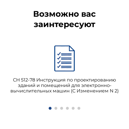
Возможно вас
заинтересуют
СН 512-78 Инструкция по проектированию
зданий и помещений для электронно-
вычислительных машин (С Изменением N 2)