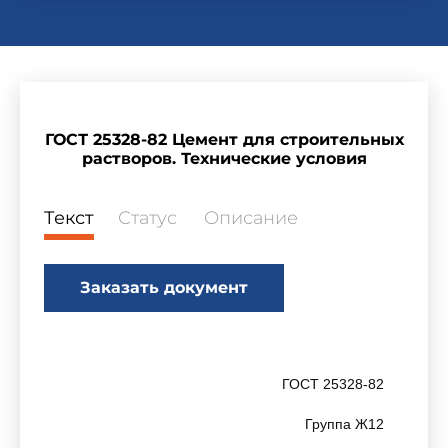
ГОСТ 25328-82 Цемент для строительных
растворов. Технические условия
Текст
Статус
Описание
Заказать документ
ГОСТ 25328-82
Группа Ж12