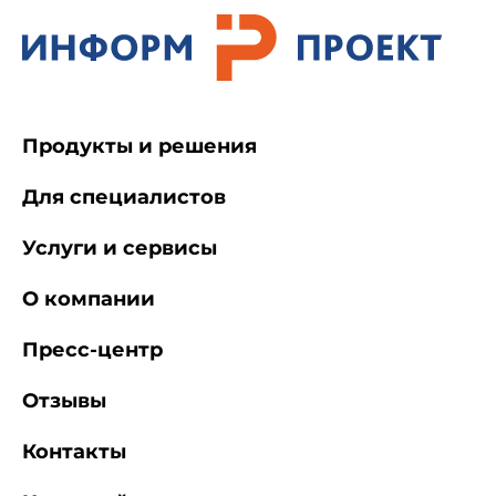
Продукты и решения
Для специалистов
Услуги и сервисы
О компании
Пресс-центр
Отзывы
Контакты