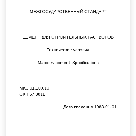
МЕЖГОСУДАРСТВЕННЫЙ СТАНДАРТ
ЦЕМЕНТ ДЛЯ СТРОИТЕЛЬНЫХ РАСТВОРОВ
Технические условия
Masonry cement. Specifications
МКС 91.100.10
ОКП 57 3811
Дата введения 1983-01-01