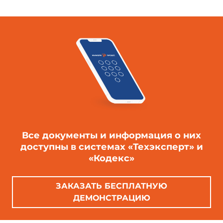
Все документы и информация о них
доступны в системах «Техэксперт» и
«Кодекс»
ЗАКАЗАТЬ БЕСПЛАТНУЮ
ДЕМОНСТРАЦИЮ