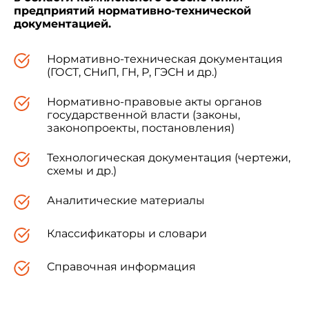
предприятий нормативно-технической
документацией.
Нормативно-техническая документация
(ГОСТ, СНиП, ГН, Р, ГЭСН и др.)
Нормативно-правовые акты органов
государственной власти (законы,
законопроекты, постановления)
Технологическая документация (чертежи,
схемы и др.)
Аналитические материалы
Классификаторы и словари
Справочная информация