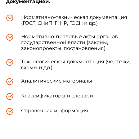
документацией.
Нормативно-техническая документация
(ГОСТ, СНиП, ГН, Р, ГЭСН и др.)
Нормативно-правовые акты органов
государственной власти (законы,
законопроекты, постановления)
Технологическая документация (чертежи,
схемы и др.)
Аналитические материалы
Классификаторы и словари
Справочная информация