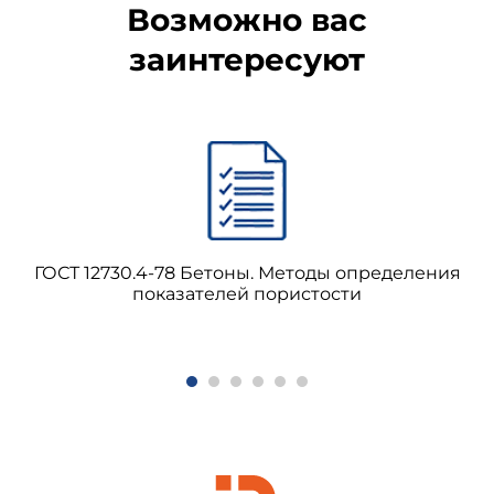
Возможно вас
заинтересуют
ГОСТ 12730.4-78 Бетоны. Методы определения
показателей пористости