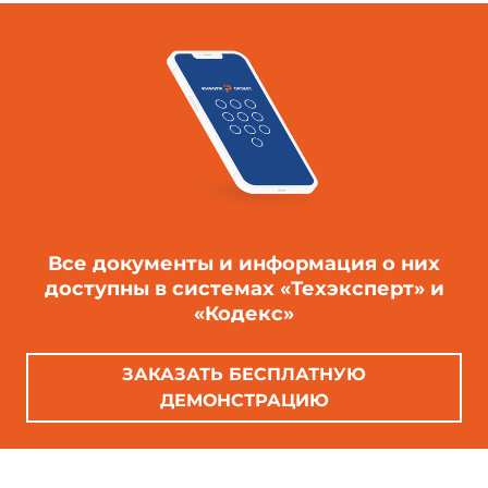
Все документы и информация о них
доступны в системах «Техэксперт» и
«Кодекс»
ЗАКАЗАТЬ БЕСПЛАТНУЮ
ДЕМОНСТРАЦИЮ