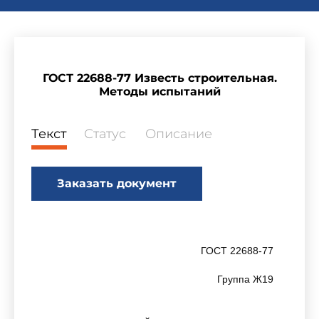
ГОСТ 22688-77 Известь строительная.
Методы испытаний
Текст
Статус
Описание
Заказать документ
ГОСТ 22688-77
Группа Ж19