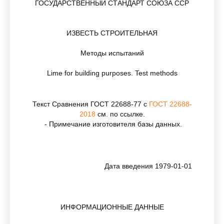
ГОСУДАРСТВЕННЫЙ СТАНДАРТ СОЮЗА ССР
ИЗВЕСТЬ СТРОИТЕЛЬНАЯ
Методы испытаний
Lime for building purposes. Test methods
Текст Сравнения ГОСТ 22688-77 с
ГОСТ 22688-
2018
см. по ссылке.
- Примечание изготовителя базы данных.
Дата введения 1979-01-01
ИНФОРМАЦИОННЫЕ ДАННЫЕ