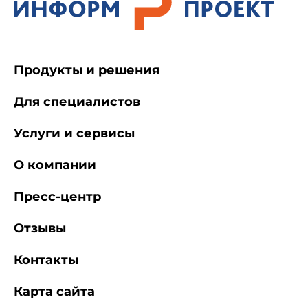
Продукты и решения
Для специалистов
Услуги и сервисы
О компании
Пресс-центр
Отзывы
Контакты
Карта сайта