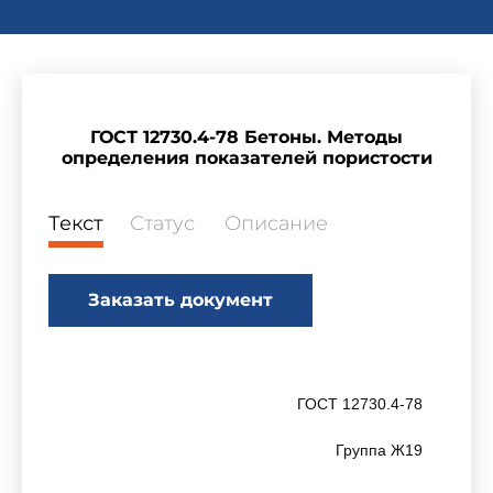
ГОСТ 12730.4-78 Бетоны. Методы
определения показателей пористости
Текст
Статус
Описание
Заказать документ
ГОСТ 12730.4-78
Группа Ж19