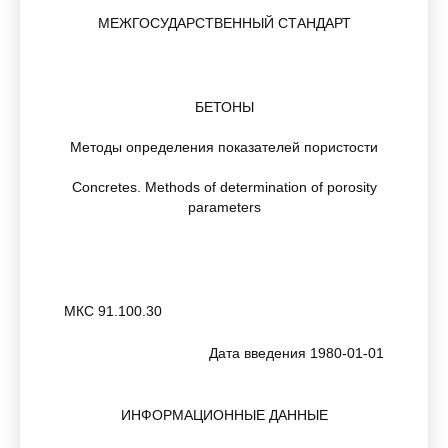
МЕЖГОСУДАРСТВЕННЫЙ СТАНДАРТ
БЕТОНЫ
Методы определения показателей пористости
Concretes. Methods of determination of porosity
parameters
МКС 91.100.30
Дата введения 1980-01-01
ИНФОРМАЦИОННЫЕ ДАННЫЕ