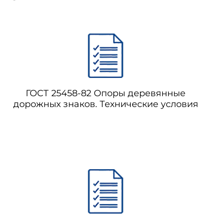
ГОСТ 25458-82 Опоры деревянные
дорожных знаков. Технические условия