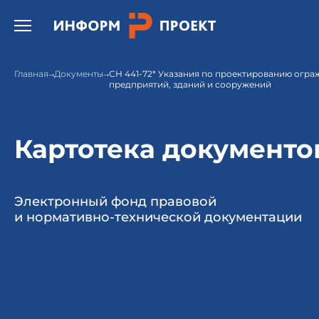
Открыть бургер меню.
Главная
Документы
СН 441-72* Указания по проектированию огра
предприятий, зданий и сооружений
Картотека документо
Электронный фонд правовой
и нормативно-технической документации