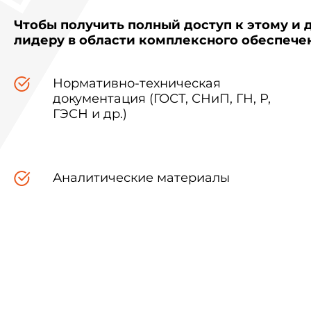
Чтобы получить полный доступ к этому и 
лидеру в области комплексного обеспеч
Нормативно-техническая
документация (ГОСТ, СНиП, ГН, Р,
ГЭСН и др.)
Аналитические материалы