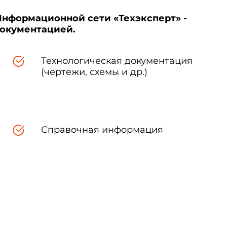
Информационной сети «Техэксперт» -
документацией.
Технологическая документация
(чертежи, схемы и др.)
Справочная информация