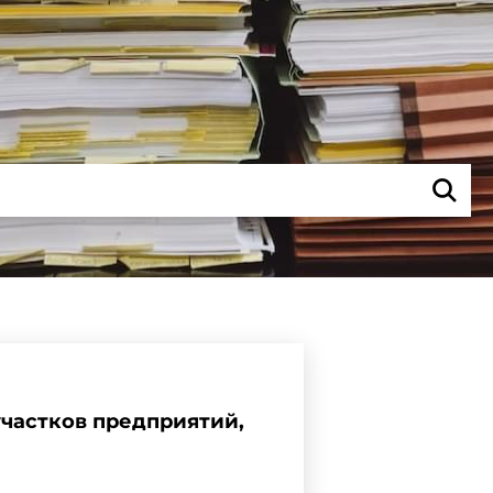
участков предприятий,