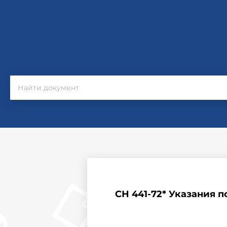
СН 441-72* Указания 