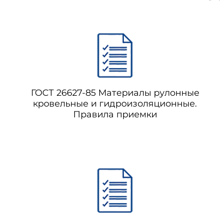
ГОСТ 26627-85 Материалы рулонные
кровельные и гидроизоляционные.
Правила приемки