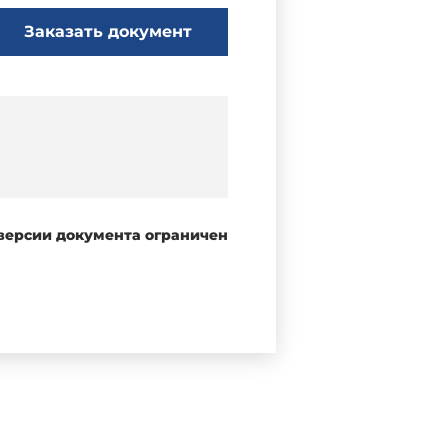
Заказать документ
 версии документа ограничен