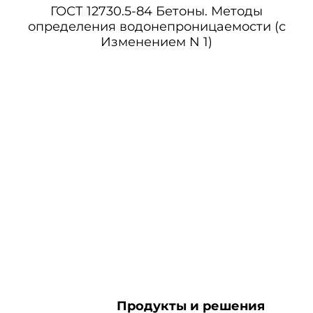
ГОСТ 12730.5-84 Бетоны. Методы
определения водонепроницаемости (с
Изменением N 1)
Продукты и решения