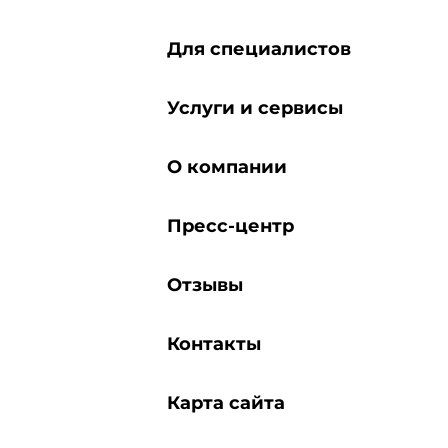
Для специалистов
Услуги и сервисы
О компании
Пресс-центр
Отзывы
Контакты
Карта сайта