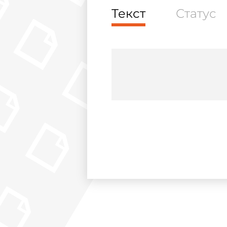
Текст
Статус