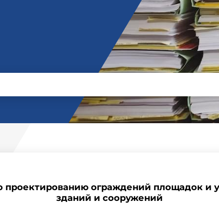
по проектированию ограждений площадок и 
зданий и сооружений