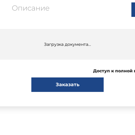
Описание
Загрузка документа...
Доступ к полной
Заказать