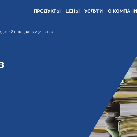
ПРОДУКТЫ
ЦЕНЫ
УСЛУГИ
О КОМПАН
ждений площадок и участков
в