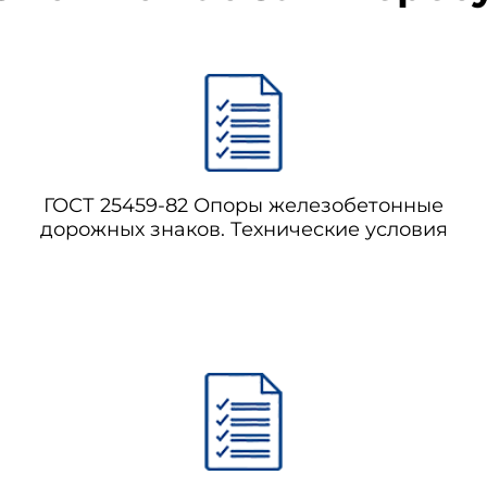
ГОСТ 25459-82 Опоры железобетонные
дорожных знаков. Технические условия