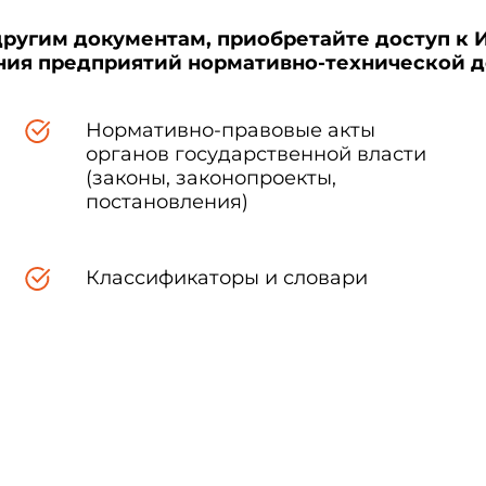
другим документам, приобретайте доступ к 
ения предприятий нормативно-технической 
Нормативно-правовые акты
органов государственной власти
(законы, законопроекты,
постановления)
Классификаторы и словари