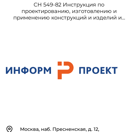
СН 549-82 Инструкция по
проектированию, изготовлению и
применению конструкций и изделий из
арболита
Контакты
Москва, наб. Пресненская, д. 12,