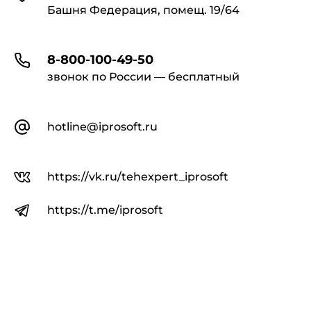
Башня Федерация, помещ. 19/64
8-800-100-49-50
звонок по России — бесплатный
hotline@iprosoft.ru
https://vk.ru/tehexpert_iprosoft
https://t.me/iprosoft