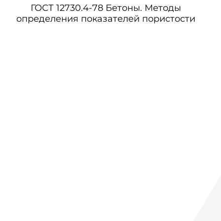
ГОСТ 12730.4-78 Бетоны. Методы
определения показателей пористости