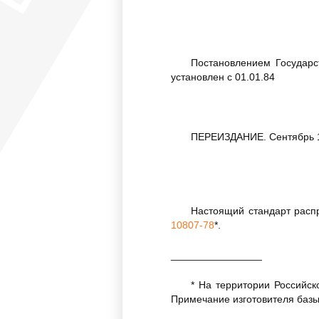
Постановлением Государс
установлен с 01.01.84
ПЕРЕИЗДАНИЕ. Сентябрь 1
Настоящий стандарт расп
10807-78
*.
________________
* На территории Российск
Примечание изготовителя базы