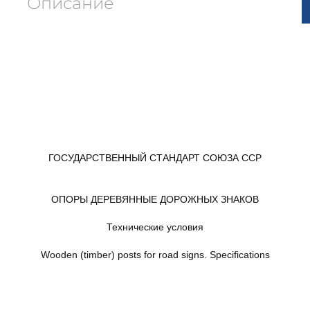
Описание
ГОСУДАРСТВЕННЫЙ СТАНДАРТ СОЮЗА ССР
ОПОРЫ ДЕРЕВЯННЫЕ ДОРОЖНЫХ ЗНАКОВ
Технические условия
Wooden (timber) posts for road signs. Specifications