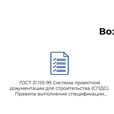
Во
ГОСТ 21.110-95 Система проектной
документации для строительства (СПДС).
Правила выполнения спецификации
оборудования, изделий и материалов