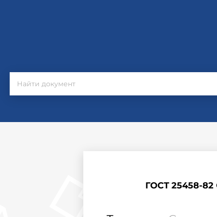
ГОСТ 25458-82