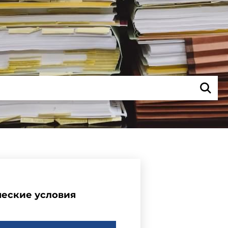
ческие условия