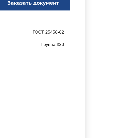
Заказать документ
ГОСТ 25458-82
Группа К23