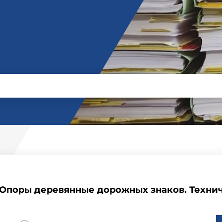
 Опоры деревянные дорожных знаков. Техни