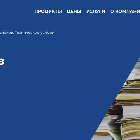
ПРОДУКТЫ
ЦЕНЫ
УСЛУГИ
О КОМПАН
наков. Технические условия
в