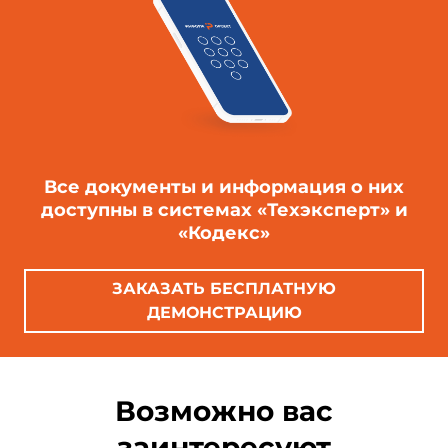
Все документы и информация о них
доступны в системах «Техэксперт» и
«Кодекс»
ЗАКАЗАТЬ БЕСПЛАТНУЮ
ДЕМОНСТРАЦИЮ
Возможно вас
заинтересуют