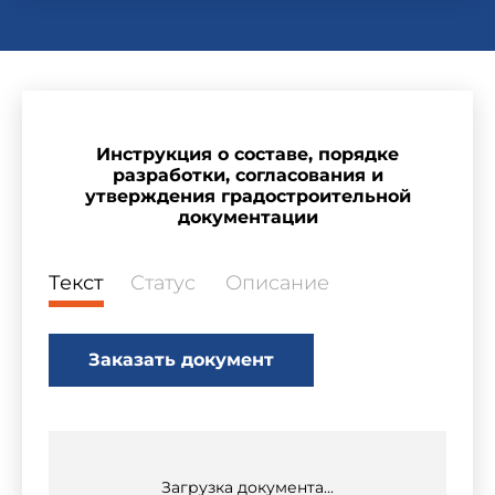
Инструкция о составе, порядке
разработки, согласования и
утверждения градостроительной
документации
Текст
Статус
Описание
Заказать документ
Загрузка документа...