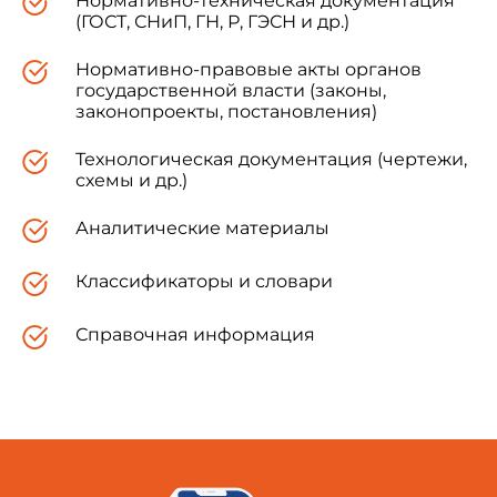
Нормативно-техническая документация
(ГОСТ, СНиП, ГН, Р, ГЭСН и др.)
Нормативно-правовые акты органов
государственной власти (законы,
законопроекты, постановления)
Технологическая документация (чертежи,
схемы и др.)
Аналитические материалы
Классификаторы и словари
Справочная информация