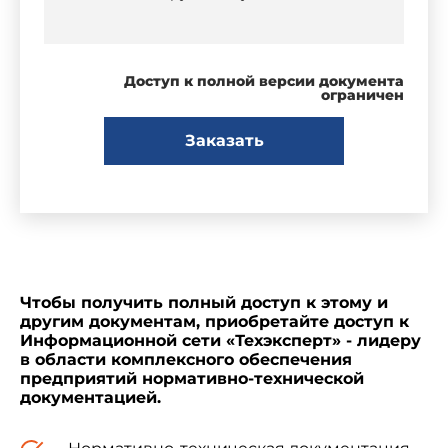
Доступ к полной версии документа
ограничен
Заказать
Чтобы получить полный доступ к этому и
другим документам, приобретайте доступ к
Информационной сети «Техэксперт» - лидеру
в области комплексного обеспечения
предприятий нормативно-технической
документацией.