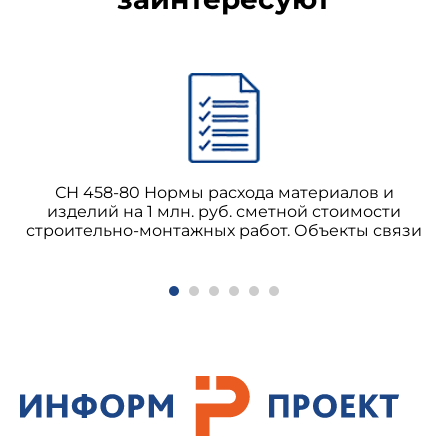
СН 458-80 Нормы расхода материалов и
изделий на 1 млн. руб. сметной стоимости
строительно-монтажных работ. Объекты связи