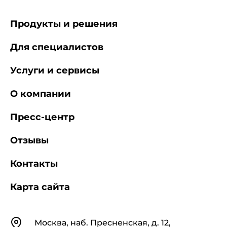
Продукты и решения
Для специалистов
Услуги и сервисы
О компании
Пресс-центр
Отзывы
Контакты
Карта сайта
Контакты
Москва, наб. Пресненская, д. 12,