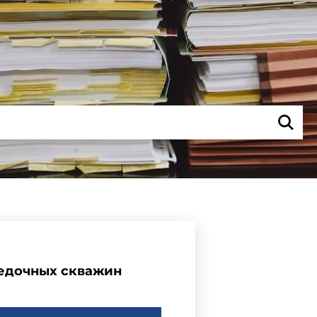
ведочных скважин