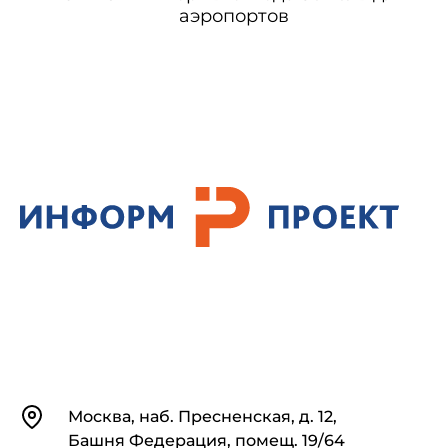
аэропортов
Контакты
Москва, наб. Пресненская, д. 12,
Башня Федерация, помещ. 19/64