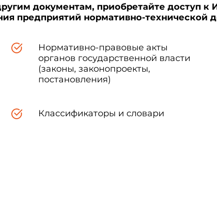
другим документам, приобретайте доступ к 
ения предприятий нормативно-технической 
Нормативно-правовые акты
органов государственной власти
(законы, законопроекты,
постановления)
Классификаторы и словари