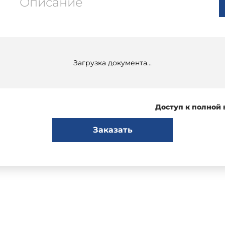
Описание
Загрузка документа...
Доступ к полной
Заказать