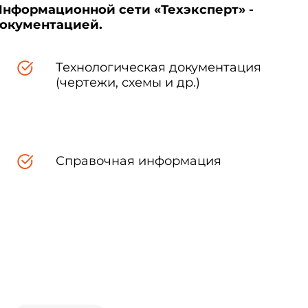
Информационной сети «Техэксперт» -
документацией.
Технологическая документация
(чертежи, схемы и др.)
Справочная информация