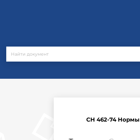
СН 462-74 Нормы