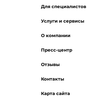
Для специалистов
Услуги и сервисы
О компании
Пресс-центр
Отзывы
Контакты
Карта сайта