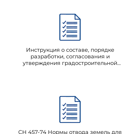
Инструкция о составе, порядке
разработки, согласования и
утверждения градостроительной
документации
СН 457-74 Нормы отвода земель для