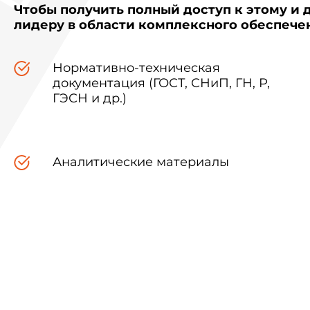
Чтобы получить полный доступ к этому и 
лидеру в области комплексного обеспеч
Нормативно-техническая
документация (ГОСТ, СНиП, ГН, Р,
ГЭСН и др.)
Аналитические материалы