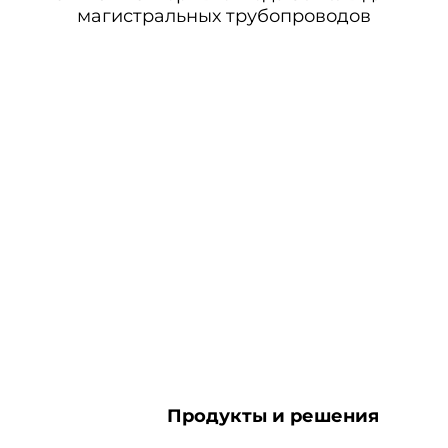
магистральных трубопроводов
Продукты и решения