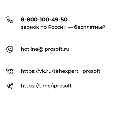
8-800-100-49-50
звонок по России — бесплатный
hotline@iprosoft.ru
https://vk.ru/tehexpert_iprosoft
https://t.me/iprosoft