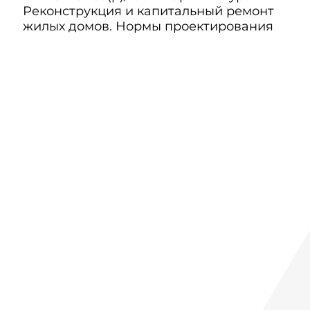
Реконструкция и капитальный ремонт
жилых домов. Нормы проектирования