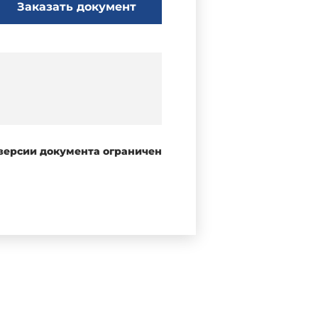
Заказать документ
 версии документа ограничен