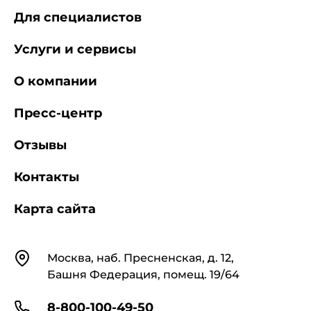
Для специалистов
Услуги и сервисы
О компании
Пресс-центр
Отзывы
Контакты
Карта сайта
Контакты
Москва, наб. Пресненская, д. 12,
Башня Федерация, помещ. 19/64
8-800-100-49-50