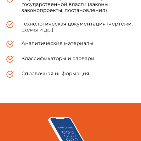
государственной власти (законы,
законопроекты, постановления)
Технологическая документация (чертежи,
схемы и др.)
Аналитические материалы
Классификаторы и словари
Справочная информация