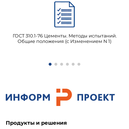
ГОСТ 310.1-76 Цементы. Методы испытаний.
Общие положения (с Изменением N 1)
Продукты и решения