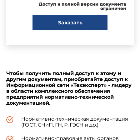
Доступ к полной версии документа
ограничен
Заказать
Чтобы получить полный доступ к этому и
другим документам, приобретайте доступ к
Информационной сети «Техэксперт» - лидеру
в области комплексного обеспечения
предприятий нормативно-технической
документацией.
Нормативно-техническая документация
(ГОСТ, СНиП, ГН, Р, ГЭСН и др.)
Нормативно-правовые акты органов