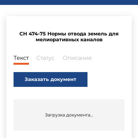
СН 474-75 Нормы отвода земель для
мелиоративных каналов
Текст
Статус
Описание
Заказать документ
Загрузка документа...