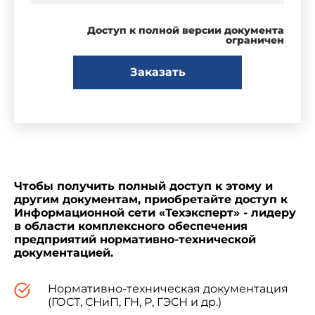
Доступ к полной версии документа
ограничен
Заказать
Чтобы получить полный доступ к этому и
другим документам, приобретайте доступ к
Информационной сети «Техэксперт» - лидеру
в области комплексного обеспечения
предприятий нормативно-технической
документацией.
Нормативно-техническая документация
(ГОСТ, СНиП, ГН, Р, ГЭСН и др.)