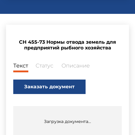
СН 455-73 Нормы отвода земель для
предприятий рыбного хозяйства
Текст
Статус
Описание
Заказать документ
Загрузка документа...