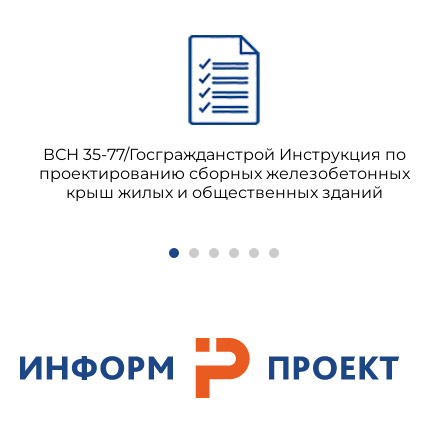
ВСН 35-77/Госгражданстрой Инструкция по
проектированию сборных железобетонных
крыш жилых и общественных зданий