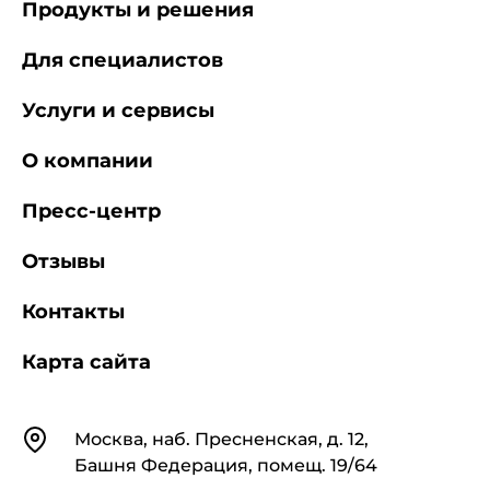
Продукты и решения
Для специалистов
Услуги и сервисы
О компании
Пресс-центр
Отзывы
Контакты
Карта сайта
Контакты
Москва, наб. Пресненская, д. 12,
Башня Федерация, помещ. 19/64