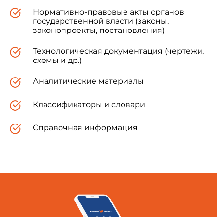
Нормативно-правовые акты органов
государственной власти (законы,
законопроекты, постановления)
Технологическая документация (чертежи,
схемы и др.)
Аналитические материалы
Классификаторы и словари
Справочная информация