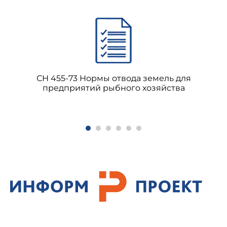
СН 455-73 Нормы отвода земель для
предприятий рыбного хозяйства