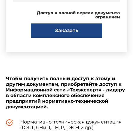
Доступ к полной версии документа
ограничен
Заказать
Чтобы получить полный доступ к этому и
другим документам, приобретайте доступ к
Информационной сети «Техэксперт» - лидеру
в области комплексного обеспечения
предприятий нормативно-технической
документацией.
Нормативно-техническая документация
(ГОСТ, СНиП, ГН, Р, ГЭСН и др.)