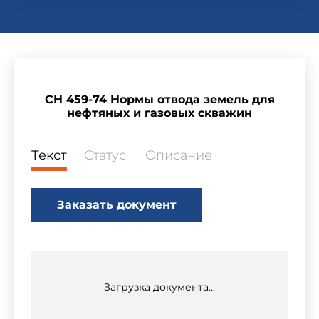
СН 459-74 Нормы отвода земель для
нефтяных и газовых скважин
Текст
Статус
Описание
Заказать документ
Загрузка документа...