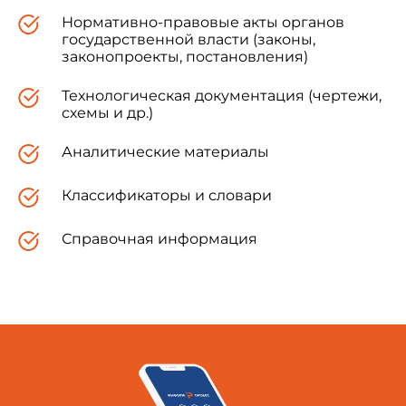
Нормативно-правовые акты органов
государственной власти (законы,
законопроекты, постановления)
Технологическая документация (чертежи,
схемы и др.)
Аналитические материалы
Классификаторы и словари
Справочная информация