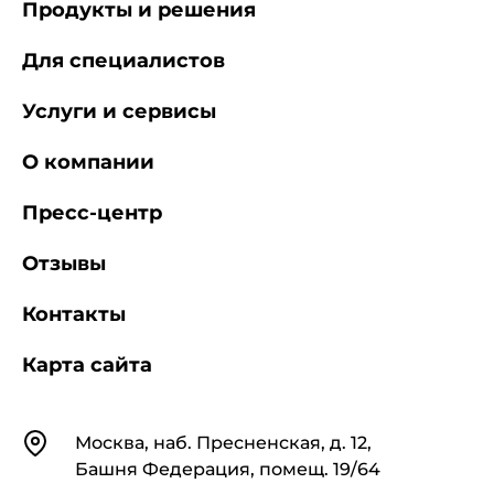
Продукты и решения
Для специалистов
Услуги и сервисы
О компании
Пресс-центр
Отзывы
Контакты
Карта сайта
Контакты
Москва, наб. Пресненская, д. 12,
Башня Федерация, помещ. 19/64