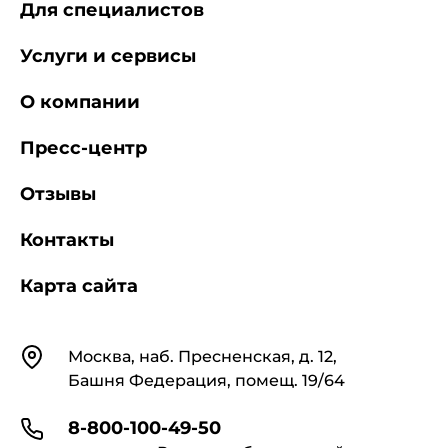
Для специалистов
Услуги и сервисы
О компании
Пресс-центр
Отзывы
Контакты
Карта сайта
Контакты
Москва, наб. Пресненская, д. 12,
Башня Федерация, помещ. 19/64
8-800-100-49-50