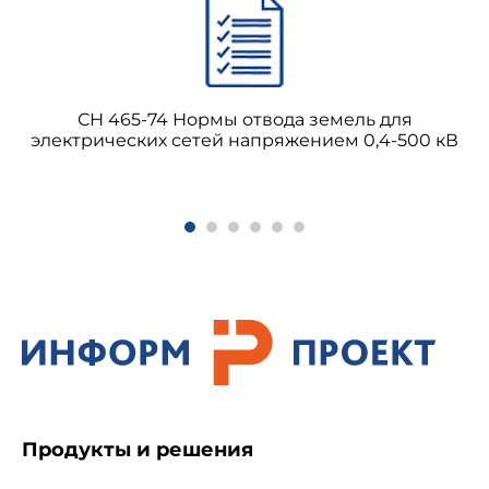
СН 465-74 Нормы отвода земель для
электрических сетей напряжением 0,4-500 кВ
Продукты и решения