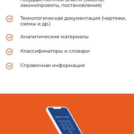
законопроекты, постановления)
Технологическая документация (чертежи,
схемы и др.)
Аналитические материалы
Классификаторы и словари
Справочная информация