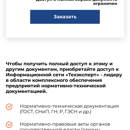
ограничен
Заказать
Чтобы получить полный доступ к этому и
другим документам, приобретайте доступ к
Информационной сети «Техэксперт» - лидеру
в области комплексного обеспечения
предприятий нормативно-технической
документацией.
Нормативно-техническая документация
(ГОСТ, СНиП, ГН, Р, ГЭСН и др.)
Нормативно-правовые акты органов
государственной власти (законы,