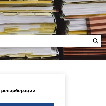
и реверберации