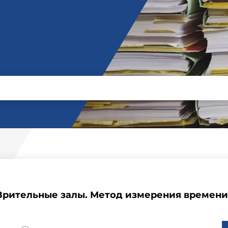
 Зрительные залы. Метод измерения времен