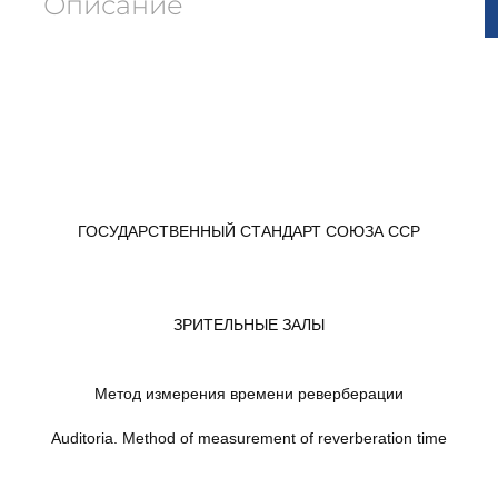
Описание
ГОСУДАРСТВЕННЫЙ СТАНДАРТ СОЮЗА ССР
ЗРИТЕЛЬНЫЕ ЗАЛЫ
Метод измерения времени реверберации
Auditoria. Method of measurement of reverberation time