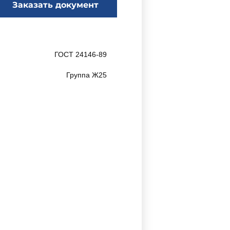
Заказать документ
ГОСТ 24146-89
Группа Ж25