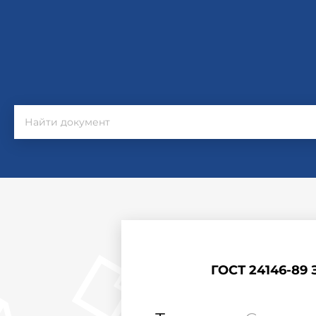
ГОСТ 24146-89