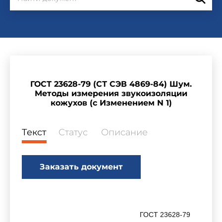
ГОСТ 23628-79 (СТ СЭВ 4869-84) Шум.
Методы измерения звукоизоляции
кожухов (с Изменением N 1)
Текст
Статус
Описание
Заказать документ
ГОСТ 23628-79