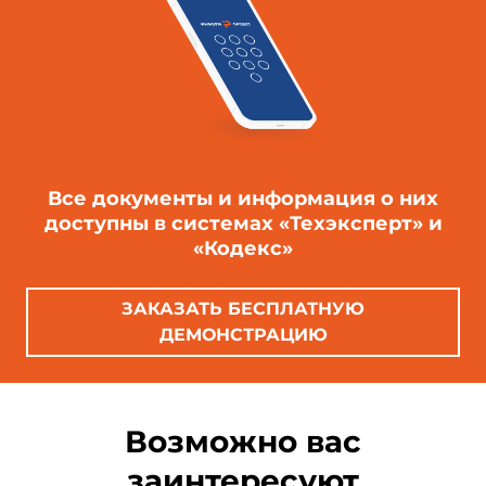
Все документы и информация о них
доступны в системах «Техэксперт» и
«Кодекс»
ЗАКАЗАТЬ БЕСПЛАТНУЮ
ДЕМОНСТРАЦИЮ
Возможно вас
заинтересуют