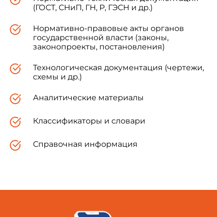
(ГОСТ, СНиП, ГН, Р, ГЭСН и др.)
Нормативно-правовые акты органов
государственной власти (законы,
законопроекты, постановления)
Технологическая документация (чертежи,
схемы и др.)
Аналитические материалы
Классификаторы и словари
Справочная информация