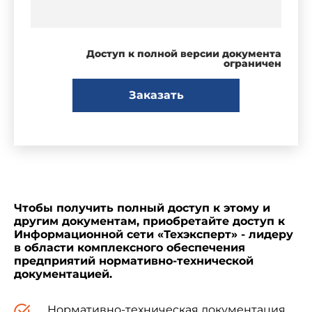
Доступ к полной версии документа
ограничен
Заказать
Чтобы получить полный доступ к этому и
другим документам, приобретайте доступ к
Информационной сети «Техэксперт» - лидеру
в области комплексного обеспечения
предприятий нормативно-технической
документацией.
Нормативно-техническая документация