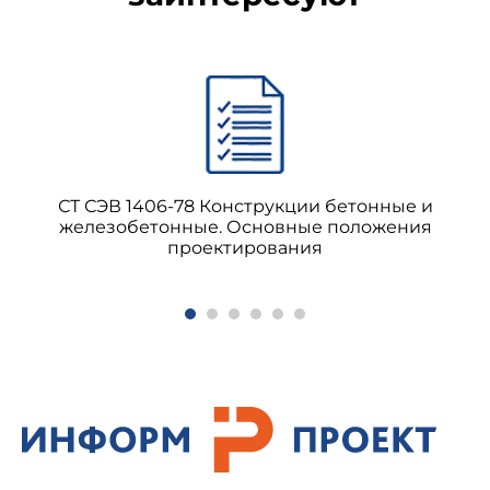
СТ СЭВ 1406-78 Конструкции бетонные и
железобетонные. Основные положения
проектирования