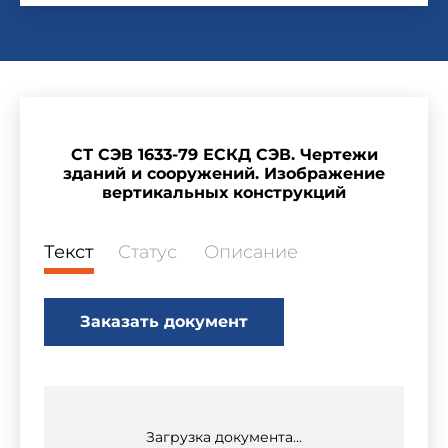
СТ СЭВ 1633-79 ЕСКД СЭВ. Чертежи
зданий и сооружений. Изображение
вертикальных конструкций
Текст
Статус
Описание
Заказать документ
Загрузка документа...