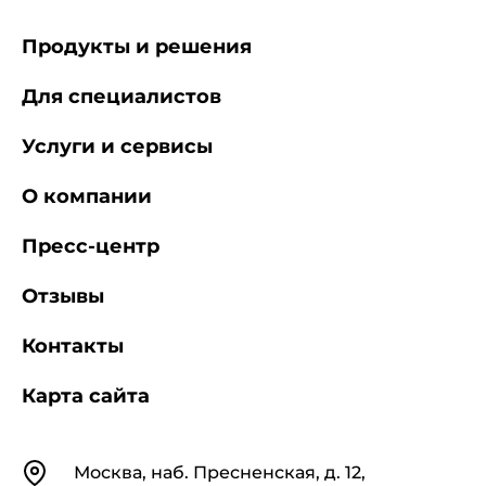
Продукты и решения
Для специалистов
Услуги и сервисы
О компании
Пресс-центр
Отзывы
Контакты
Карта сайта
Контакты
Москва, наб. Пресненская, д. 12,