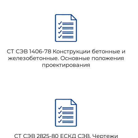
СТ СЭВ 1406-78 Конструкции бетонные и
железобетонные. Основные положения
проектирования
СТ СЭВ 2825-80 ЕСКД СЭВ. Чертежи