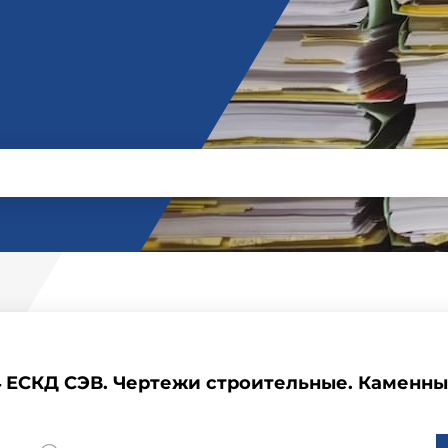
4 ЕСКД СЭВ. Чертежи строительные. Каменн