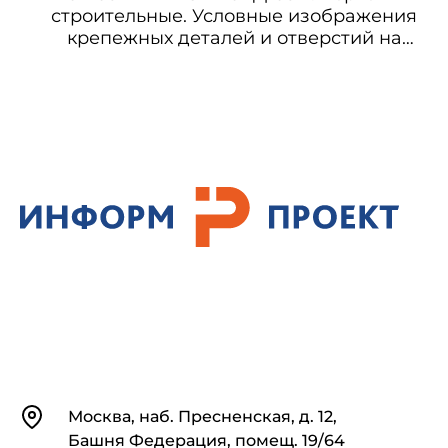
строительные. Условные изображения
крепежных деталей и отверстий на
чертежах металлических конструкций
Контакты
Москва, наб. Пресненская, д. 12,
Башня Федерация, помещ. 19/64