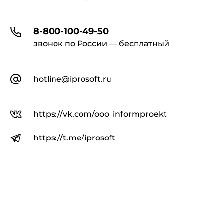
8-800-100-49-50
звонок по России — бесплатный
hotline@iprosoft.ru
https://vk.com/ooo_informproekt
https://t.me/iprosoft