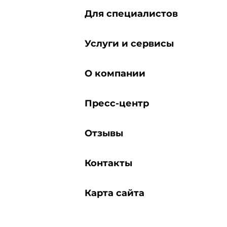
Для специалистов
Услуги и сервисы
О компании
Пресс-центр
Отзывы
Контакты
Карта сайта