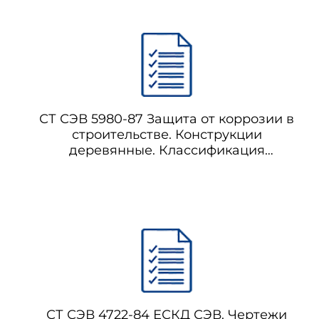
СТ СЭВ 5980-87 Защита от коррозии в
строительстве. Конструкции
деревянные. Классификация
агрессивных сред
СТ СЭВ 4722-84 ЕСКД СЭВ. Чертежи