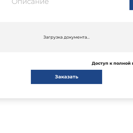
Описание
Загрузка документа...
Доступ к полной
Заказать