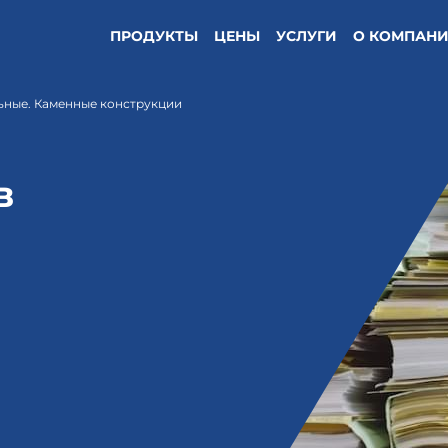
ПРОДУКТЫ
ЦЕНЫ
УСЛУГИ
О КОМПАН
ьные. Каменные конструкции
в