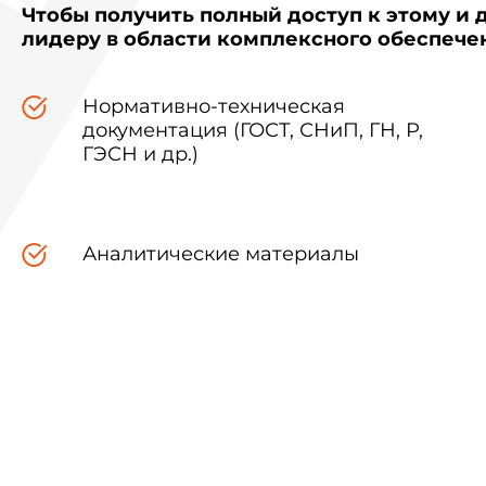
Чтобы получить полный доступ к этому и 
лидеру в области комплексного обеспеч
Нормативно-техническая
документация (ГОСТ, СНиП, ГН, Р,
ГЭСН и др.)
Аналитические материалы