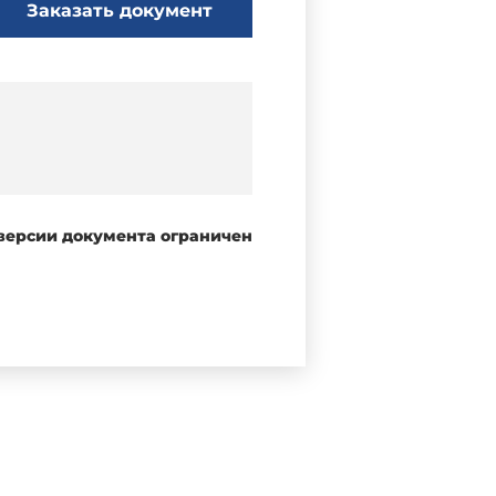
Заказать документ
 версии документа ограничен