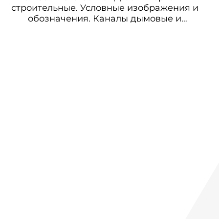
строительные. Условные изображения и
обозначения. Каналы дымовые и
вентиляционные