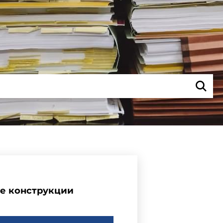
ые конструкции