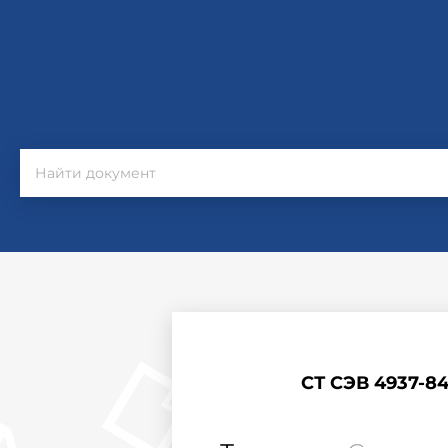
СТ СЭВ 4937-8