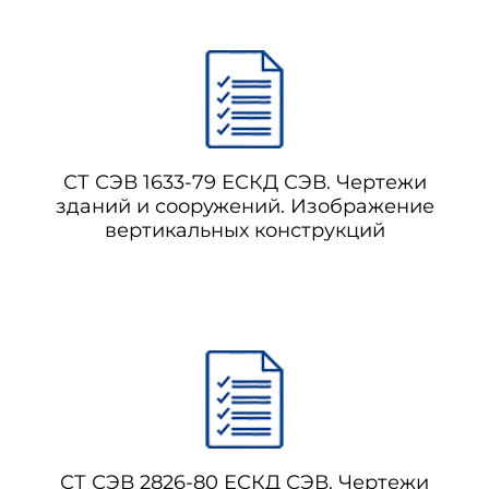
СТ СЭВ 1633-79 ЕСКД СЭВ. Чертежи
зданий и сооружений. Изображение
вертикальных конструкций
СТ СЭВ 2826-80 ЕСКД СЭВ. Чертежи