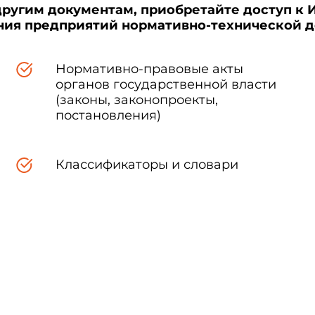
другим документам, приобретайте доступ к 
ения предприятий нормативно-технической 
Нормативно-правовые акты
органов государственной власти
(законы, законопроекты,
постановления)
Классификаторы и словари