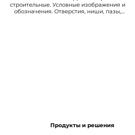
строительные. Условные изображения и
обозначения. Отверстия, ниши, пазы,
борозды
Продукты и решения