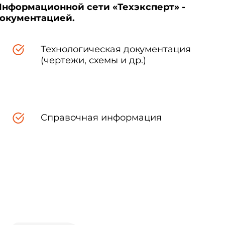
Информационной сети «Техэксперт» -
документацией.
Технологическая документация
(чертежи, схемы и др.)
Справочная информация