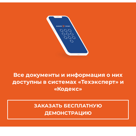
Все документы и информация о них
доступны в системах «Техэксперт» и
«Кодекс»
ЗАКАЗАТЬ БЕСПЛАТНУЮ
ДЕМОНСТРАЦИЮ