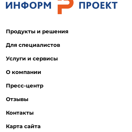
Продукты и решения
Для специалистов
Услуги и сервисы
О компании
Пресс-центр
Отзывы
Контакты
Карта сайта