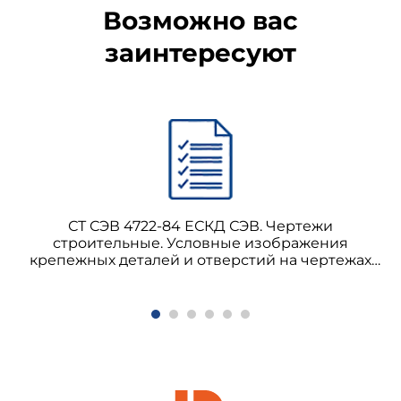
Возможно вас
заинтересуют
СТ СЭВ 4722-84 ЕСКД СЭВ. Чертежи
строительные. Условные изображения
крепежных деталей и отверстий на чертежах
металлических конструкций