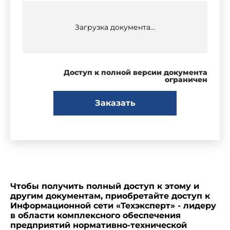
Загрузка документа...
Доступ к полной версии документа
ограничен
Заказать
Чтобы получить полный доступ к этому и
другим документам, приобретайте доступ к
Информационной сети «Техэксперт» - лидеру
в области комплексного обеспечения
предприятий нормативно-технической