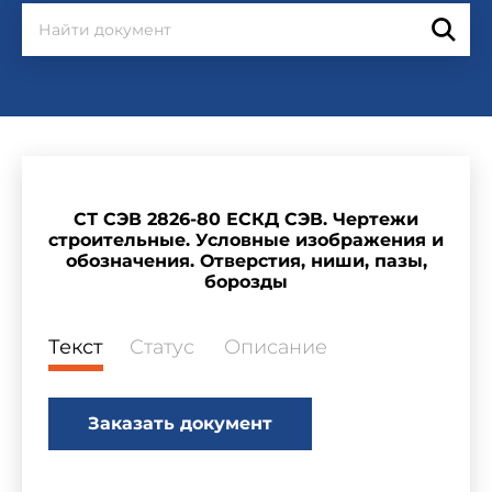
СТ СЭВ 2826-80 ЕСКД СЭВ. Чертежи
строительные. Условные изображения и
обозначения. Отверстия, ниши, пазы,
борозды
Текст
Статус
Описание
Заказать документ