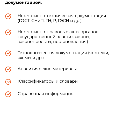
документацией.
Нормативно-техническая документация
(ГОСТ, СНиП, ГН, Р, ГЭСН и др.)
Нормативно-правовые акты органов
государственной власти (законы,
законопроекты, постановления)
Технологическая документация (чертежи,
схемы и др.)
Аналитические материалы
Классификаторы и словари
Справочная информация