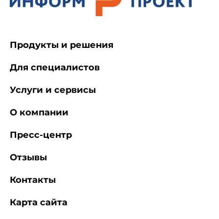
Продукты и решения
Для специалистов
Услуги и сервисы
О компании
Пресс-центр
Отзывы
Контакты
Карта сайта