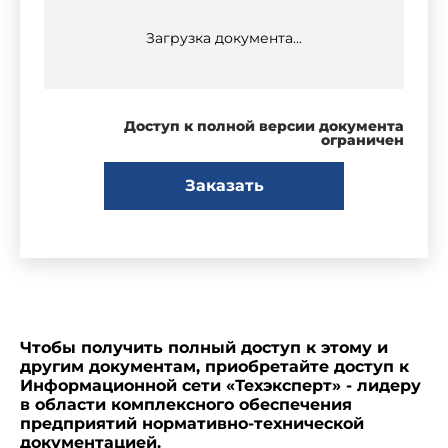
Загрузка документа...
Доступ к полной версии документа
ограничен
Заказать
Чтобы получить полный доступ к этому и
другим документам, приобретайте доступ к
Информационной сети «Техэксперт» - лидеру
в области комплексного обеспечения
предприятий нормативно-технической
документацией.