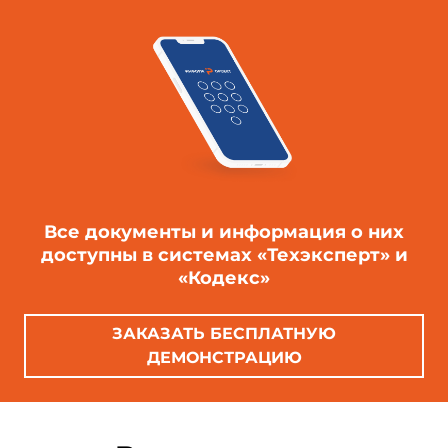
Все документы и информация о них
доступны в системах «Техэксперт» и
«Кодекс»
ЗАКАЗАТЬ БЕСПЛАТНУЮ
ДЕМОНСТРАЦИЮ