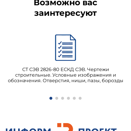
Возможно вас
заинтересуют
СТ СЭВ 2826-80 ЕСКД СЭВ. Чертежи
строительные. Условные изображения и
обозначения. Отверстия, ниши, пазы, борозды