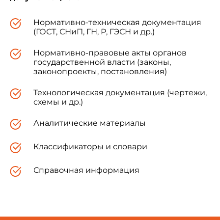
Нормативно-техническая документация
(ГОСТ, СНиП, ГН, Р, ГЭСН и др.)
Нормативно-правовые акты органов
государственной власти (законы,
законопроекты, постановления)
Технологическая документация (чертежи,
схемы и др.)
Аналитические материалы
Классификаторы и словари
Справочная информация