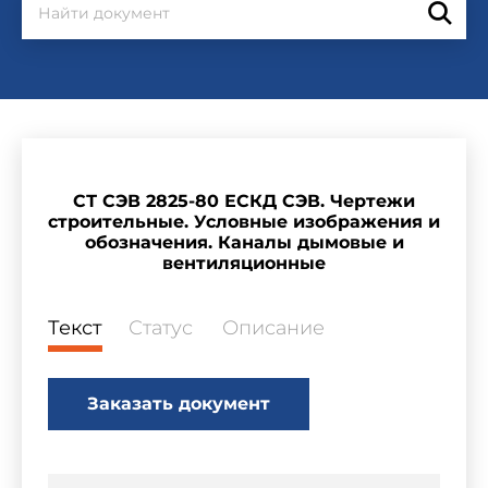
СТ СЭВ 2825-80 ЕСКД СЭВ. Чертежи
строительные. Условные изображения и
обозначения. Каналы дымовые и
вентиляционные
Текст
Статус
Описание
Заказать документ