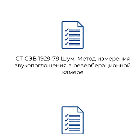
СТ СЭВ 1929-79 Шум. Метод измерения
звукопоглощения в реверберационной
камере