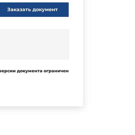
Заказать документ
 версии документа ограничен