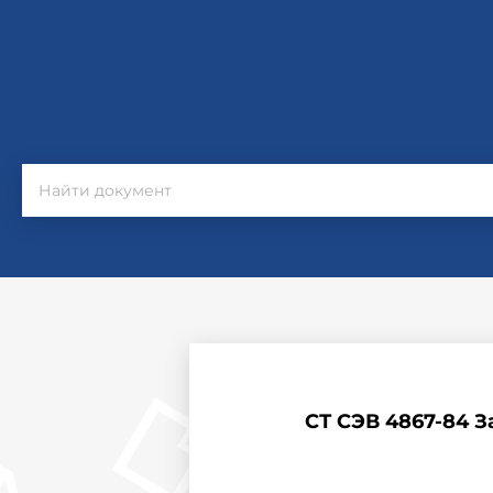
СТ СЭВ 4867-84 