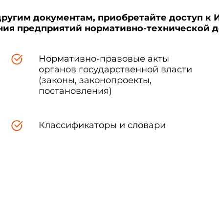
другим документам, приобретайте доступ к 
ения предприятий нормативно-технической 
Нормативно-правовые акты
органов государственной власти
(законы, законопроекты,
постановления)
Классификаторы и словари