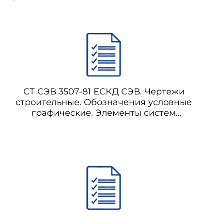
СТ СЭВ 3507-81 ЕСКД СЭВ. Чертежи
строительные. Обозначения условные
графические. Элементы систем
канализации