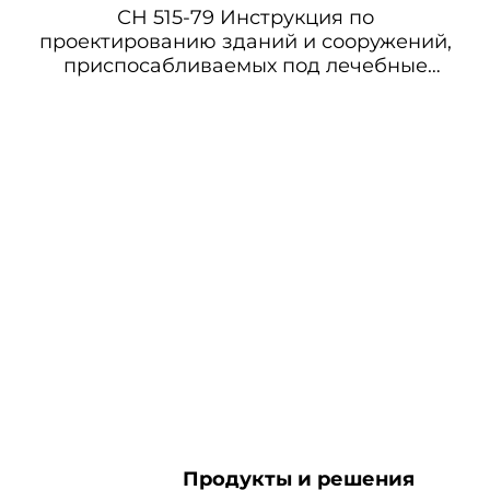
СН 515-79 Инструкция по
проектированию зданий и сооружений,
приспосабливаемых под лечебные
учреждения
Продукты и решения