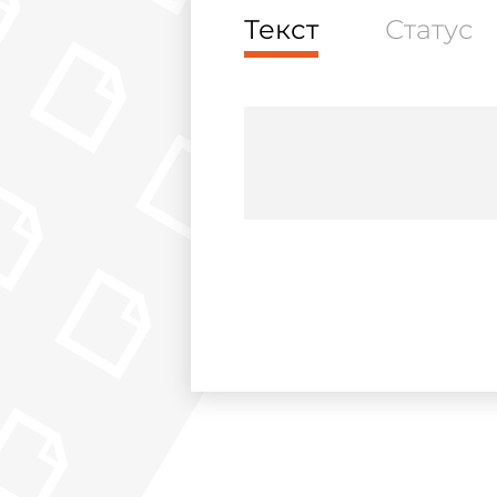
Текст
Статус