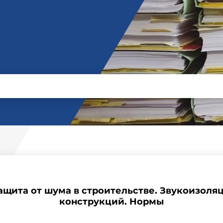
Защита от шума в строительстве. Звукоизол
конструкций. Нормы