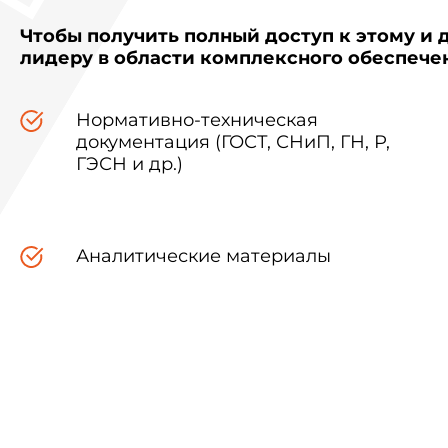
Чтобы получить полный доступ к этому и 
лидеру в области комплексного обеспеч
Нормативно-техническая
документация (ГОСТ, СНиП, ГН, Р,
ГЭСН и др.)
Аналитические материалы