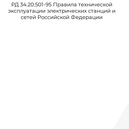
РД 34.20.501-95 Правила технической
эксплуатации электрических станций и
сетей Российской Федерации