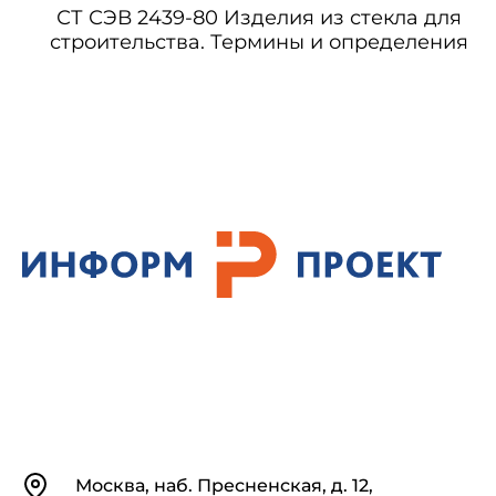
СТ СЭВ 2439-80 Изделия из стекла для
строительства. Термины и определения
Контакты
Москва, наб. Пресненская, д. 12,