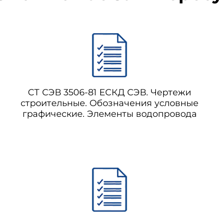
СТ СЭВ 3506-81 ЕСКД СЭВ. Чертежи
строительные. Обозначения условные
графические. Элементы водопровода