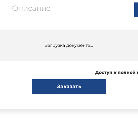
Описание
Загрузка документа...
Доступ к полной
Заказать