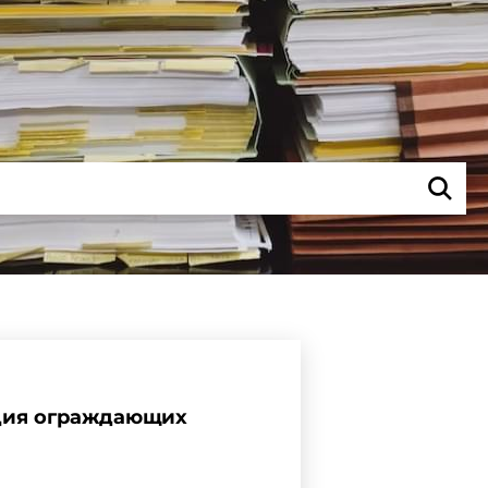
яция ограждающих