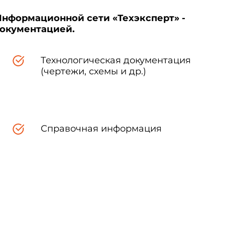
Информационной сети «Техэксперт» -
документацией.
Технологическая документация
(чертежи, схемы и др.)
Справочная информация