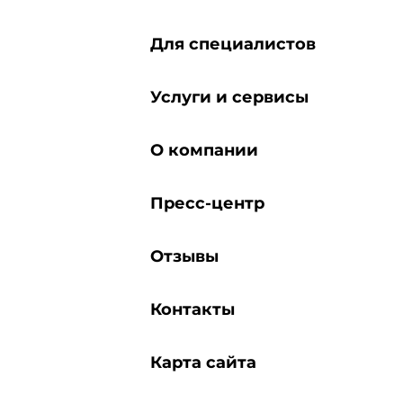
Для специалистов
Услуги и сервисы
О компании
Пресс-центр
Отзывы
Контакты
Карта сайта