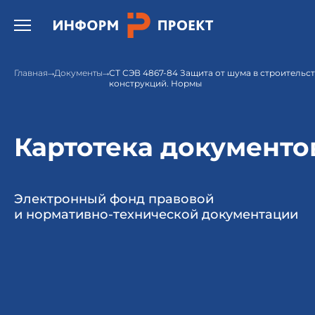
Открыть бургер меню.
Главная
Документы
СТ СЭВ 4867-84 Защита от шума в строительс
конструкций. Нормы
Картотека документо
Электронный фонд правовой
и нормативно-технической документации