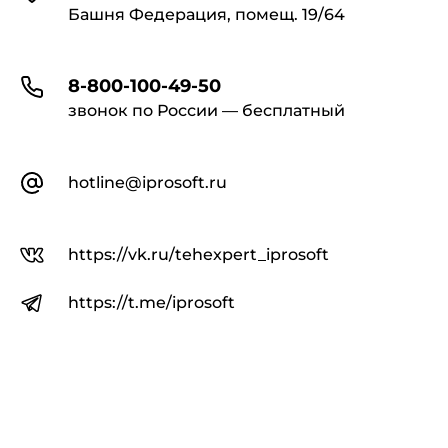
Башня Федерация, помещ. 19/64
8-800-100-49-50
звонок по России — бесплатный
hotline@iprosoft.ru
https://vk.ru/tehexpert_iprosoft
https://t.me/iprosoft