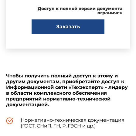
Доступ к полной версии документа
ограничен
Заказать
Чтобы получить полный доступ к этому и
другим документам, приобретайте доступ к
Информационной сети «Техэксперт» - лидеру
в области комплексного обеспечения
предприятий нормативно-технической
документацией.
Нормативно-техническая документация
(ГОСТ, СНиП, ГН, Р, ГЭСН и др.)