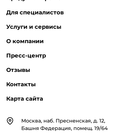
Для специалистов
Услуги и сервисы
О компании
Пресс-центр
Отзывы
Контакты
Карта сайта
Контакты
Москва, наб. Пресненская, д. 12,
Башня Федерация, помещ. 19/64