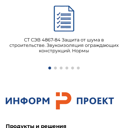
СТ СЭВ 4867-84 Защита от шума в
строительстве. Звукоизоляция ограждающих
конструкций. Нормы
Продукты и решения