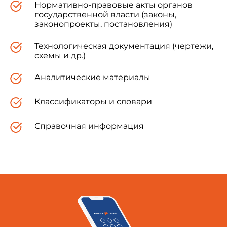
Нормативно-правовые акты органов
государственной власти (законы,
законопроекты, постановления)
Технологическая документация (чертежи,
схемы и др.)
Аналитические материалы
Классификаторы и словари
Справочная информация